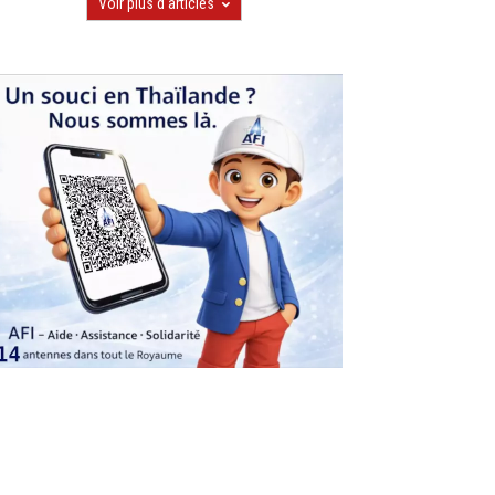
Voir plus d'articles