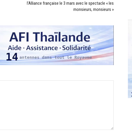
l’Alliance française le 3 mars avec le spectacle « les
monsieurs, monsieurs »