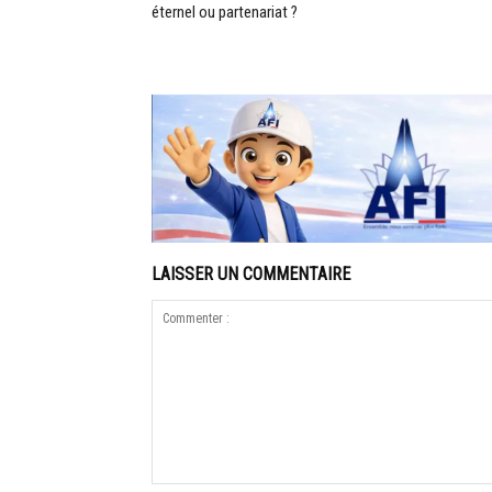
éternel ou partenariat ?
LAISSER UN COMMENTAIRE