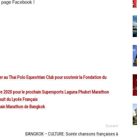
e page Facebook !
r au Thai Polo Equestrian Club pour soutenir la Fondation du
e 2020 pour le prochain Supersports Laguna Phuket Marathon
uit du Lycée Français
hain Marathon de Bangkok
Suivant
BANGKOK – CULTURE: Soirée chansons françaises à