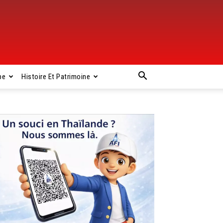
pe
Histoire Et Patrimoine