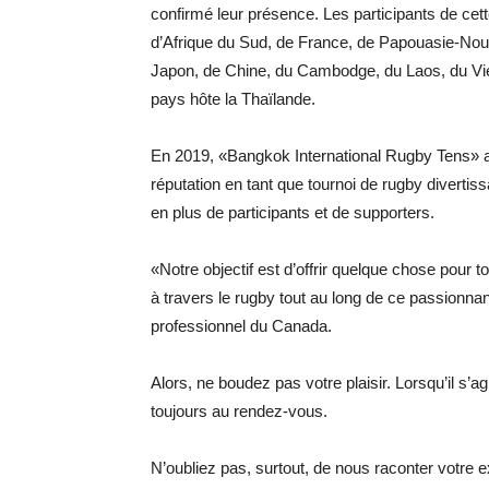
confirmé leur présence. Les participants de cett
d’Afrique du Sud, de France, de Papouasie-Nou
Japon, de Chine, du Cambodge, du Laos, du Viet
pays hôte la Thaïlande.
En 2019, «Bangkok International Rugby Tens» a 
réputation en tant que tournoi de rugby divertiss
en plus de participants et de supporters.
«Notre objectif est d’offrir quelque chose pour to
à travers le rugby tout au long de ce passionn
professionnel du Canada.
Alors, ne boudez pas votre plaisir. Lorsqu’il s’
toujours au rendez-vous.
N’oubliez pas, surtout, de nous raconter votre 