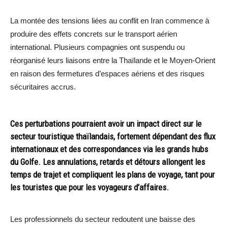
La montée des tensions liées au conflit en Iran commence à
produire des effets concrets sur le transport aérien
international. Plusieurs compagnies ont suspendu ou
réorganisé leurs liaisons entre la Thaïlande et le Moyen-Orient
en raison des fermetures d’espaces aériens et des risques
sécuritaires accrus.
Ces perturbations pourraient avoir un impact direct sur le
secteur touristique thaïlandais, fortement dépendant des flux
internationaux et des correspondances via les grands hubs
du Golfe. Les annulations, retards et détours allongent les
temps de trajet et compliquent les plans de voyage, tant pour
les touristes que pour les voyageurs d’affaires.
Les professionnels du secteur redoutent une baisse des