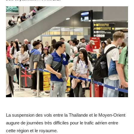
La suspension des vols entre la Thaïlande et le Moyen-Orient
augure de journées très difficiles pour le trafic aérien entre
cette région et le royaume.