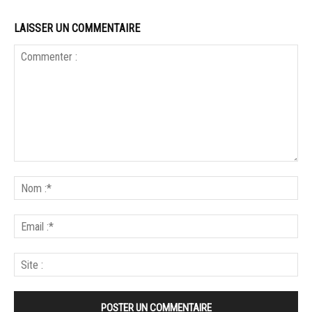
LAISSER UN COMMENTAIRE