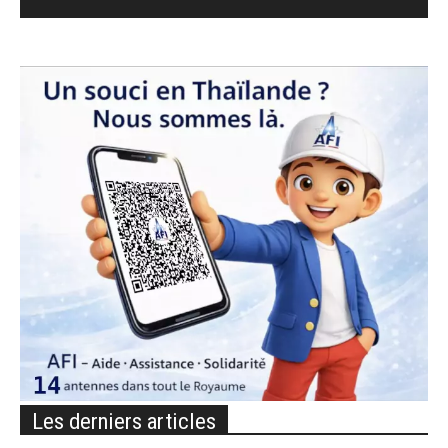
Les derniers articles