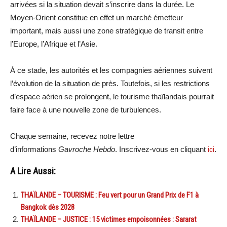
arrivées si la situation devait s’inscrire dans la durée. Le
Moyen-Orient constitue en effet un marché émetteur
important, mais aussi une zone stratégique de transit entre
l’Europe, l’Afrique et l’Asie.
À ce stade, les autorités et les compagnies aériennes suivent
l’évolution de la situation de près. Toutefois, si les restrictions
d’espace aérien se prolongent, le tourisme thaïlandais pourrait
faire face à une nouvelle zone de turbulences.
Chaque semaine, recevez notre lettre
d’informations
Gavroche Hebdo
. Inscrivez-vous en cliquant
ici
.
A Lire Aussi:
THAÏLANDE – TOURISME : Feu vert pour un Grand Prix de F1 à
Bangkok dès 2028
THAÏLANDE – JUSTICE : 15 victimes empoisonnées : Sararat