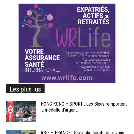
Les plus lus
HONG KONG – SPORT : Les Bleus remportent
la médaille d’argent...
ASIE – FRANCE : Gavroche scrute pour vous