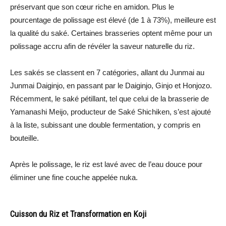
préservant que son cœur riche en amidon. Plus le
pourcentage de polissage est élevé (de 1 à 73%), meilleure est
la qualité du saké. Certaines brasseries optent même pour un
polissage accru afin de révéler la saveur naturelle du riz.
Les sakés se classent en 7 catégories, allant du Junmai au
Junmai Daiginjo, en passant par le Daiginjo, Ginjo et Honjozo.
Récemment, le saké pétillant, tel que celui de la brasserie de
Yamanashi Meijo, producteur de Saké Shichiken, s’est ajouté
à la liste, subissant une double fermentation, y compris en
bouteille.
Après le polissage, le riz est lavé avec de l’eau douce pour
éliminer une fine couche appelée nuka.
Cuisson du Riz et Transformation en Koji