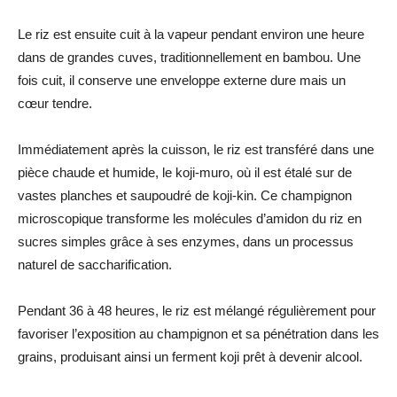
Le riz est ensuite cuit à la vapeur pendant environ une heure
dans de grandes cuves, traditionnellement en bambou. Une
fois cuit, il conserve une enveloppe externe dure mais un
cœur tendre.
Immédiatement après la cuisson, le riz est transféré dans une
pièce chaude et humide, le koji-muro, où il est étalé sur de
vastes planches et saupoudré de koji-kin. Ce champignon
microscopique transforme les molécules d’amidon du riz en
sucres simples grâce à ses enzymes, dans un processus
naturel de saccharification.
Pendant 36 à 48 heures, le riz est mélangé régulièrement pour
favoriser l’exposition au champignon et sa pénétration dans les
grains, produisant ainsi un ferment koji prêt à devenir alcool.