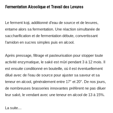
Fermentation Alcoolique et Travail des Levures
Le ferment koji, additionné d’eau de source et de levures,
entame alors sa fermentation. Une réaction simultanée de
saccharification et de fermentation débute, convertissant
l’amidon en sucres simples puis en alcool.
Après pressage, filtrage et pasteurisation pour stopper toute
activité enzymatique, le saké est mûri pendant 3 à 12 mois. Il
est ensuite conditionné en bouteille, où il est éventuellement
dilué avec de l’eau de source pour ajuster sa saveur et sa
teneur en alcool, généralement entre 17° et 20°. De nos jours,
de nombreuses brasseries innovantes préfèrent ne pas diluer
leur saké, le vendant avec une teneur en alcool de 13 à 15%.
La suite…