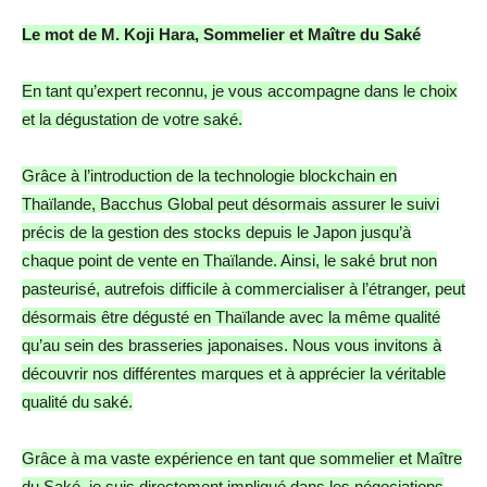
Le mot de M. Koji Hara, Sommelier et Maître du Saké
En tant qu’expert reconnu, je vous accompagne dans le choix
et la dégustation de votre saké.
Grâce à l’introduction de la technologie blockchain en
Thaïlande, Bacchus Global peut désormais assurer le suivi
précis de la gestion des stocks depuis le Japon jusqu’à
chaque point de vente en Thaïlande. Ainsi, le saké brut non
pasteurisé, autrefois difficile à commercialiser à l’étranger, peut
désormais être dégusté en Thaïlande avec la même qualité
qu’au sein des brasseries japonaises. Nous vous invitons à
découvrir nos différentes marques et à apprécier la véritable
qualité du saké.
Grâce à ma vaste expérience en tant que sommelier et Maître
du Saké, je suis directement impliqué dans les négociations