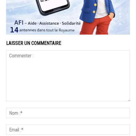
LAISSER UN COMMENTAIRE