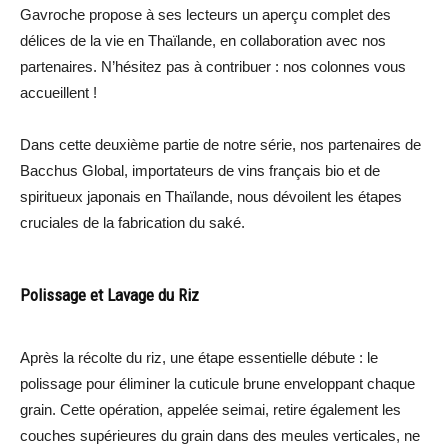
Gavroche propose à ses lecteurs un aperçu complet des
délices de la vie en Thaïlande, en collaboration avec nos
partenaires. N’hésitez pas à contribuer : nos colonnes vous
accueillent !
Dans cette deuxième partie de notre série, nos partenaires de
Bacchus Global, importateurs de vins français bio et de
spiritueux japonais en Thaïlande, nous dévoilent les étapes
cruciales de la fabrication du saké.
Polissage et Lavage du Riz
Après la récolte du riz, une étape essentielle débute : le
polissage pour éliminer la cuticule brune enveloppant chaque
grain. Cette opération, appelée seimai, retire également les
couches supérieures du grain dans des meules verticales, ne