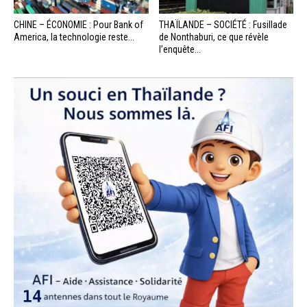
CHINE – ÉCONOMIE : Pour Bank of
THAÏLANDE – SOCIÉTÉ : Fusillade
America, la technologie reste...
de Nonthaburi, ce que révèle
l’enquête...