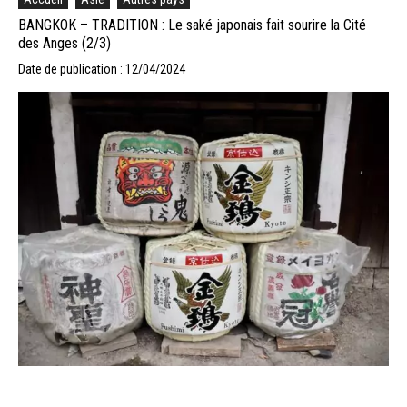
BANGKOK – TRADITION : Le saké japonais fait sourire la Cité
des Anges (2/3)
Date de publication : 12/04/2024