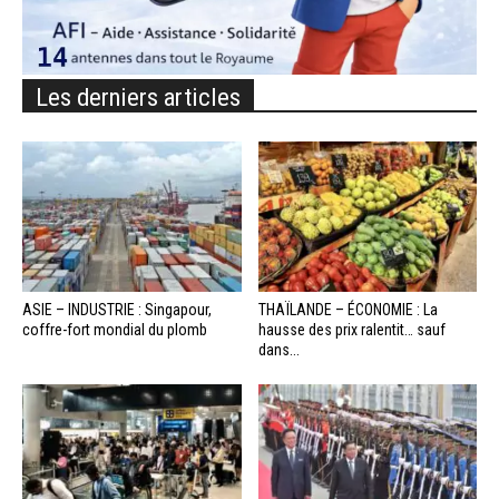
Les derniers articles
ASIE – INDUSTRIE : Singapour,
THAÏLANDE – ÉCONOMIE : La
coffre-fort mondial du plomb
hausse des prix ralentit… sauf
dans...