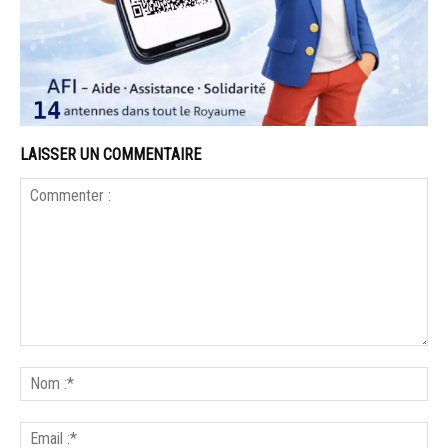
LAISSER UN COMMENTAIRE