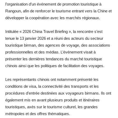
l’organisation d’un événement de promotion touristique à
Rangoun, afin de renforcer le tourisme entrant vers la Chine et
développer la coopération avec les marchés régionaux.
Intitulée « 2026 China Travel Briefing », la rencontre s’est
tenue le 13 janvier 2026 et a réuni des acteurs du secteur
touristique birman, des agences de voyage, des associations
professionnelles et des médias. L’événement visait à
présenter les dernières tendances du marché touristique
chinois ainsi que les politiques de facilitation des voyages.
Les représentants chinois ont notamment présenté les
conditions de visa, la connectivité des transports et les
procédures d’entrée destinées aux voyageurs birmans. Ils ont
également mis en avant plusieurs produits et itinéraires
touristiques, axés sur le tourisme culturel, les grandes
métropoles et des offres thématiques.