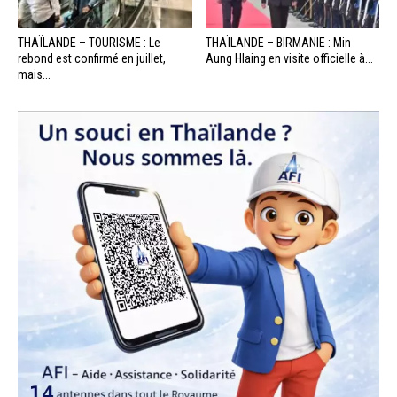
THAÏLANDE – TOURISME : Le
THAÏLANDE – BIRMANIE : Min
rebond est confirmé en juillet,
Aung Hlaing en visite officielle à...
mais...