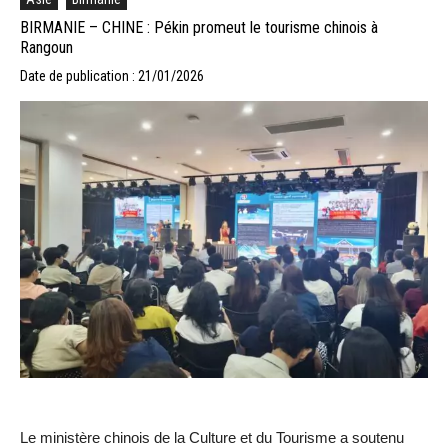
BIRMANIE – CHINE : Pékin promeut le tourisme chinois à
Rangoun
Date de publication : 21/01/2026
Le ministère chinois de la Culture et du Tourisme a soutenu