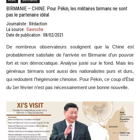
BIRMANIE – CHINE: Pour Pékin, les militaires birmans ne sont
pas le partenaire idéal
Journaliste : Rédaction
La source :
Gavroche
Date de publication : 08/02/2021
De nombreux observateurs soulignent que la Chine est
probablement satisfaite de l’arrivée en Birmanie d’un pouvoir
fort et non démocratique. Analyse juste sur le fond. Mais les
généraux birmans sont aussi des nationalistes purs et durs,
qui redoutent l’hégémonie chinoise. Pour Pékin, ce coup d’État
du 1er février n’est pas nécessairement une bonne nouvelle.