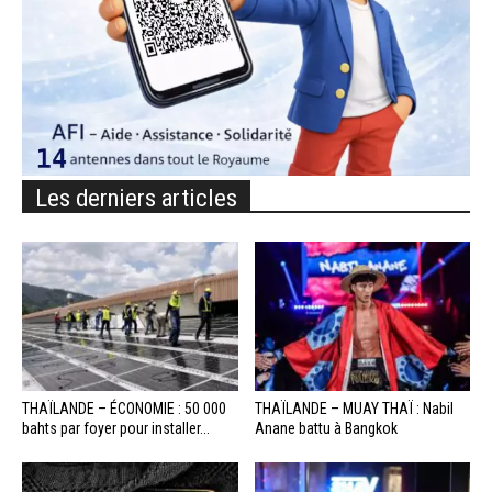
Les derniers articles
THAÏLANDE – ÉCONOMIE : 50 000
THAÏLANDE – MUAY THAÏ : Nabil
bahts par foyer pour installer...
Anane battu à Bangkok