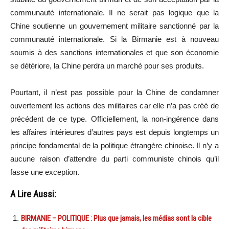
communauté internationale. Il ne serait pas logique que la
Chine soutienne un gouvernement militaire sanctionné par la
communauté internationale. Si la Birmanie est à nouveau
soumis à des sanctions internationales et que son économie
se détériore, la Chine perdra un marché pour ses produits.
Pourtant, il n’est pas possible pour la Chine de condamner
ouvertement les actions des militaires car elle n’a pas créé de
précédent de ce type. Officiellement, la non-ingérence dans
les affaires intérieures d’autres pays est depuis longtemps un
principe fondamental de la politique étrangère chinoise. Il n’y a
aucune raison d’attendre du parti communiste chinois qu’il
fasse une exception.
A Lire Aussi:
BIRMANIE – POLITIQUE : Plus que jamais, les médias sont la cible