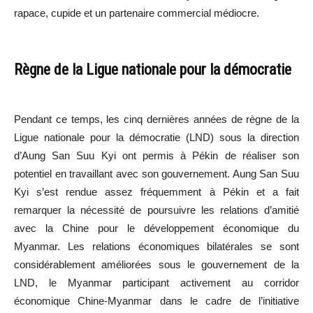
rapace, cupide et un partenaire commercial médiocre.
Règne de la Ligue nationale pour la démocratie
Pendant ce temps, les cinq dernières années de règne de la
Ligue nationale pour la démocratie (LND) sous la direction
d’Aung San Suu Kyi ont permis à Pékin de réaliser son
potentiel en travaillant avec son gouvernement. Aung San Suu
Kyi s’est rendue assez fréquemment à Pékin et a fait
remarquer la nécessité de poursuivre les relations d’amitié
avec la Chine pour le développement économique du
Myanmar. Les relations économiques bilatérales se sont
considérablement améliorées sous le gouvernement de la
LND, le Myanmar participant activement au corridor
économique Chine-Myanmar dans le cadre de l’initiative