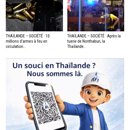
THAÏLANDE – SOCIÉTÉ : 10
THAÏLANDE – SOCIÉTÉ : Après la
millions d’armes à feu en
tuerie de Nonthaburi, la
circulation...
Thaïlande...