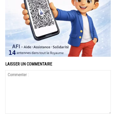
LAISSER UN COMMENTAIRE