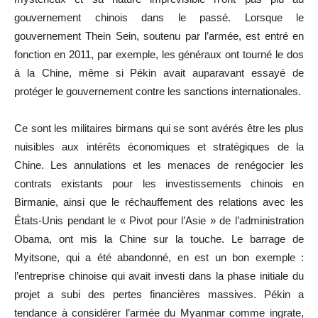
gouvernement chinois dans le passé. Lorsque le
gouvernement Thein Sein, soutenu par l’armée, est entré en
fonction en 2011, par exemple, les généraux ont tourné le dos
à la Chine, même si Pékin avait auparavant essayé de
protéger le gouvernement contre les sanctions internationales.
Ce sont les militaires birmans qui se sont avérés être les plus
nuisibles aux intérêts économiques et stratégiques de la
Chine. Les annulations et les menaces de renégocier les
contrats existants pour les investissements chinois en
Birmanie, ainsi que le réchauffement des relations avec les
États-Unis pendant le « Pivot pour l’Asie » de l’administration
Obama, ont mis la Chine sur la touche. Le barrage de
Myitsone, qui a été abandonné, en est un bon exemple :
l’entreprise chinoise qui avait investi dans la phase initiale du
projet a subi des pertes financières massives. Pékin a
tendance à considérer l’armée du Myanmar comme ingrate,