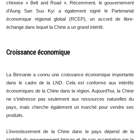
chinoise « Belt and Road ». Récemment, le gouvernement
d’Aung San Suu Kyi a également signé le Partenariat
économique régional global (RCEP), un accord de libre-
échange dans lequel la Chine a un grand intérêt.
Croissance économique
La Birmanie a connu une croissance économique importante
dans le cadre de la LND. Cela est conforme aux intérêts
économiques de la Chine dans la région. Aujourd’hui, la Chine
ne s’intéresse pas seulement aux ressources naturelles du
pays, mais cherche également un marché pour vendre ses
produits.
L’investissement de la Chine dans le pays dépend de la
stabilité du gouvernement birman et de son acceptation par la