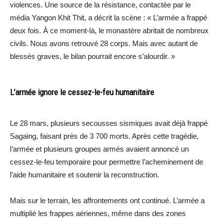
violences. Une source de la résistance, contactée par le
média Yangon Khit Thit, a décrit la scène : « L’armée a frappé
deux fois. À ce moment-là, le monastère abritait de nombreux
civils. Nous avons retrouvé 28 corps. Mais avec autant de
blessés graves, le bilan pourrait encore s’alourdir. »
L’armée ignore le cessez-le-feu humanitaire
Le 28 mars, plusieurs secousses sismiques avait déjà frappé
Sagaing, faisant près de 3 700 morts. Après cette tragédie,
l’armée et plusieurs groupes armés avaient annoncé un
cessez-le-feu temporaire pour permettre l’acheminement de
l’aide humanitaire et soutenir la reconstruction.
Mais sur le terrain, les affrontements ont continué. L’armée a
multiplié les frappes aériennes, même dans des zones