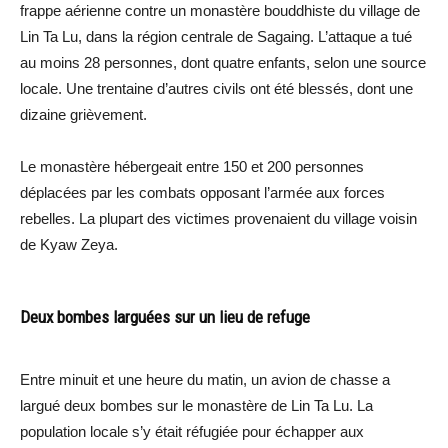
frappe aérienne contre un monastère bouddhiste du village de
Lin Ta Lu, dans la région centrale de Sagaing. L’attaque a tué
au moins 28 personnes, dont quatre enfants, selon une source
locale. Une trentaine d’autres civils ont été blessés, dont une
dizaine grièvement.
Le monastère hébergeait entre 150 et 200 personnes
déplacées par les combats opposant l’armée aux forces
rebelles. La plupart des victimes provenaient du village voisin
de Kyaw Zeya.
Deux bombes larguées sur un lieu de refuge
Entre minuit et une heure du matin, un avion de chasse a
largué deux bombes sur le monastère de Lin Ta Lu. La
population locale s’y était réfugiée pour échapper aux