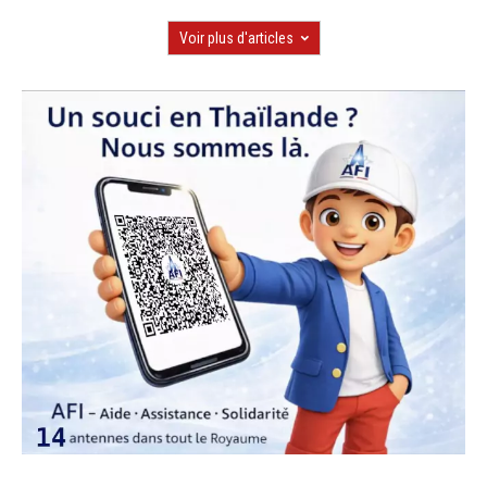
Voir plus d'articles