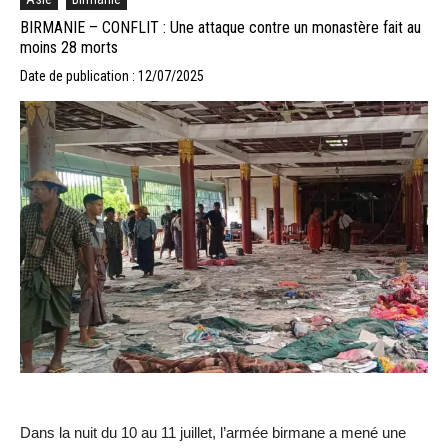
BIRMANIE – CONFLIT : Une attaque contre un monastère fait au
moins 28 morts
Date de publication : 12/07/2025
Dans la nuit du 10 au 11 juillet, l’armée birmane a mené une