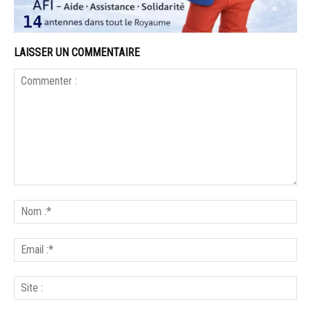
LAISSER UN COMMENTAIRE