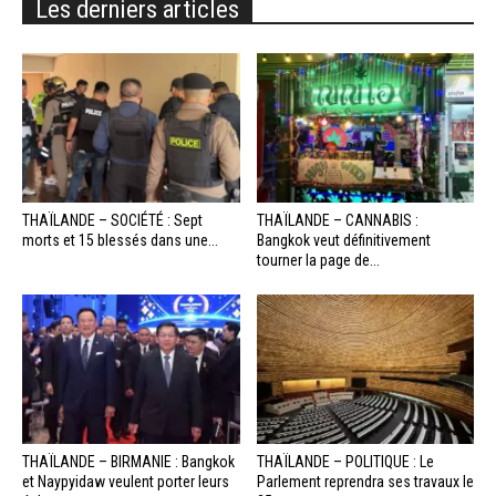
Les derniers articles
THAÏLANDE – SOCIÉTÉ : Sept
THAÏLANDE – CANNABIS :
morts et 15 blessés dans une...
Bangkok veut définitivement
tourner la page de...
THAÏLANDE – BIRMANIE : Bangkok
THAÏLANDE – POLITIQUE : Le
et Naypyidaw veulent porter leurs
Parlement reprendra ses travaux le