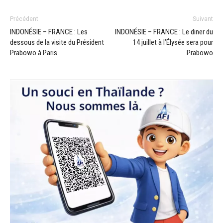
Précédent
Suivant
INDONÉSIE – FRANCE : Les
INDONÉSIE – FRANCE : Le diner du
dessous de la visite du Président
14 juillet à l’Élysée sera pour
Prabowo à Paris
Prabowo