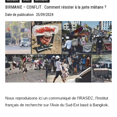
BIRMANIE – CONFLIT : Comment résister à la junte militaire ?
Date de publication : 25/09/2024
Nous reproduisons ici un communiqué de l’IRASEC, l’Institut
français de recherche sur l’Asie du Sud-Est basé à Bangkok.