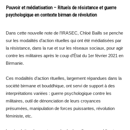
Pouvoir et médiatisation – Rituels de résistance et guerre
psychologique en contexte birman de révolution
Dans cette nouvelle note de l’IRASEC, Chloé Baills se penche
sur les modalités d’action rituelles qui ont été médiatisées par
la résistance, dans la rue et sur les réseaux sociaux, pour agir
contre les militaires après le coup d’État du 1er février 2021 en
Birmanie.
Ces modalités d’action rituelles, largement répandues dans la
société birmane et bouddhique, ont servi de support à des
interprétations variées : guerre psychologique contre les
militaires, outil de dénonciation de leurs croyances
présumées, manipulation de forces puissantes, révolution
féministe, etc.