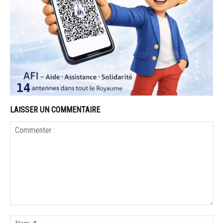
LAISSER UN COMMENTAIRE