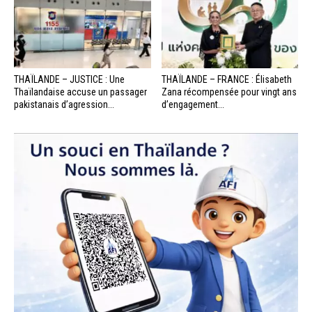
THAÏLANDE – JUSTICE : Une
THAÏLANDE – FRANCE : Élisabeth
Thaïlandaise accuse un passager
Zana récompensée pour vingt ans
pakistanais d’agression...
d’engagement...