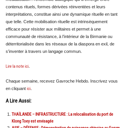
contenus rituels, formes dérivées réinventées et leurs
interprétations, constitue ainsi une dynamique rituelle en tant
que telle. Cette mobilisation rituelle est intrinsèquement
efficace pour résister aux militaires et permet à une
communauté de résistance, à l’intérieur de la Birmanie ou
déterritorialisée dans les réseaux de la diaspora en exil, de
s’inventer à travers un langage commun.
Lire la note ici
.
Chaque semaine, recevez Gavroche Hebdo. Inscrivez vous
en cliquant
ici
.
A Lire Aussi:
THAÏLANDE – INFRASTRUCTURE : La relocalisation du port de
Klong Toey est envisagée