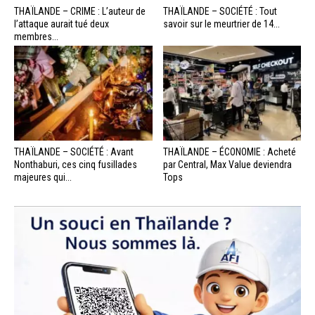
THAÏLANDE – CRIME : L’auteur de
THAÏLANDE – SOCIÉTÉ : Tout
l’attaque aurait tué deux
savoir sur le meurtrier de 14...
membres...
THAÏLANDE – SOCIÉTÉ : Avant
THAÏLANDE – ÉCONOMIE : Acheté
Nonthaburi, ces cinq fusillades
par Central, Max Value deviendra
majeures qui...
Tops