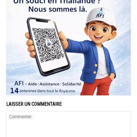
LAISSER UN COMMENTAIRE