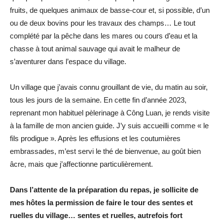
fruits, de quelques animaux de basse-cour et, si possible, d’un
ou de deux bovins pour les travaux des champs… Le tout
complété par la pêche dans les mares ou cours d’eau et la
chasse à tout animal sauvage qui avait le malheur de
s’aventurer dans l’espace du village.
Un village que j’avais connu grouillant de vie, du matin au soir,
tous les jours de la semaine. En cette fin d’année 2023,
reprenant mon habituel pèlerinage à Công Luan, je rends visite
à la famille de mon ancien guide. J’y suis accueilli comme « le
fils prodigue ». Après les effusions et les coutumières
embrassades, m’est servi le thé de bienvenue, au goût bien
âcre, mais que j’affectionne particulièrement.
Dans l’attente de la préparation du repas, je sollicite de
mes hôtes la permission de faire le tour des sentes et
ruelles du village… sentes et ruelles, autrefois fort