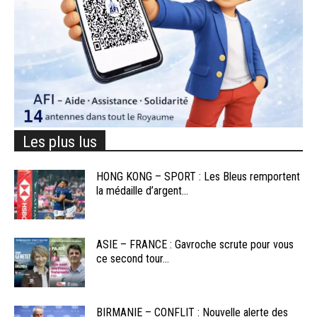
Les plus lus
HONG KONG – SPORT : Les Bleus remportent
la médaille d’argent...
ASIE – FRANCE : Gavroche scrute pour vous
ce second tour...
BIRMANIE – CONFLIT : Nouvelle alerte des