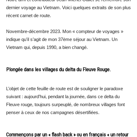
dernier voyage au Vietnam. Voici quelques extraits de son plus
récent carnet de route.
Novembre-décembre 2023. Mon « compteur de voyages »
indique qu’il s’agit de mon 37ème séjour au Vietnam. Un
Vietnam qui, depuis 1990, a bien changé.
Plongée dans les villages du delta du Fleuve Rouge.
L’objet de cette feuille de route est de souligner le paradoxe
suivant : aujourd’hui, pendant la journée, dans ce delta du
Fleuve rouge, toujours surpeuplé, de nombreux villages font
penser à ceux de nos campagnes désertifiées.
Commençons par un « flash back » ou en français « un retour