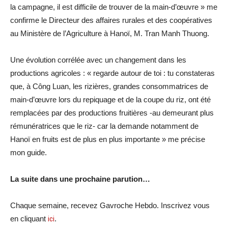
la campagne, il est difficile de trouver de la main-d’œuvre » me
confirme le Directeur des affaires rurales et des coopératives
au Ministère de l’Agriculture à Hanoï, M. Tran Manh Thuong.
Une évolution corrélée avec un changement dans les
productions agricoles : « regarde autour de toi : tu constateras
que, à Công Luan, les rizières, grandes consommatrices de
main-d’œuvre lors du repiquage et de la coupe du riz, ont été
remplacées par des productions fruitières -au demeurant plus
rémunératrices que le riz- car la demande notamment de
Hanoï en fruits est de plus en plus importante » me précise
mon guide.
La suite dans une prochaine parution…
Chaque semaine, recevez Gavroche Hebdo. Inscrivez vous
en cliquant
ici
.