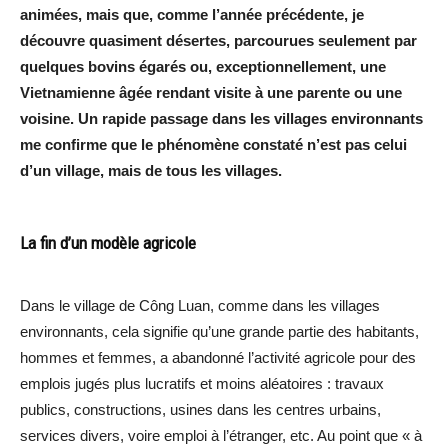
animées, mais que, comme l’année précédente, je
découvre quasiment désertes, parcourues seulement par
quelques bovins égarés ou, exceptionnellement, une
Vietnamienne âgée rendant visite à une parente ou une
voisine.
Un rapide passage dans les villages environnants
me confirme que le phénomène constaté n’est pas celui
d’un village, mais de tous les villages.
La fin d’un modèle agricole
Dans le village de Công Luan, comme dans les villages
environnants, cela signifie qu’une grande partie des habitants,
hommes et femmes, a abandonné l’activité agricole pour des
emplois jugés plus lucratifs et moins aléatoires : travaux
publics, constructions, usines dans les centres urbains,
services divers, voire emploi à l’étranger, etc. Au point que « à