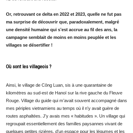
Or, retrouvant ce delta en 2022 et 2023, quelle ne fut pas
ma surprise de découvrir que, paradoxalement, malgré
une densité humaine qui s’est accrue au fil des ans, la
campagne semblait de moins en moins peuplée et les
villages se désertifier !
Où sont les villageois ?
Ainsi, le village de Công Luan, sis à une quarantaine de
kilomètres au sud-est de Hanoï sur la rive gauche du Fleuve
Rouge. Village du guide qui m’avait souvent accompagné dans
mes périples vietnamiens au temps où il n’y avait guère de
routes asphaltées. J’y avais mes « habitudes ». Un village qui
regroupait essentiellement des familles paysannes vivant de
quelques petites rizières, d’un espace pour les légumes et les