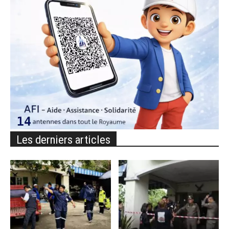
Les derniers articles