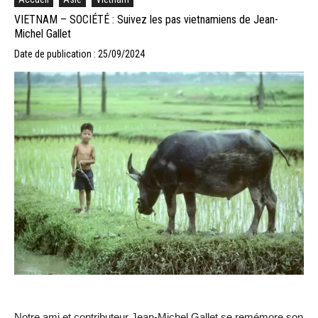
VIETNAM – SOCIÉTÉ : Suivez les pas vietnamiens de Jean-
Michel Gallet
Date de publication : 25/09/2024
Notre ami et contributeur Jean-Michel Gallet se remémore son