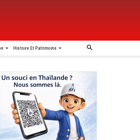
pe
Histoire Et Patrimoine