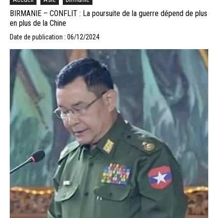
BIRMANIE – CONFLIT : La poursuite de la guerre dépend de plus
en plus de la Chine
Date de publication : 06/12/2024