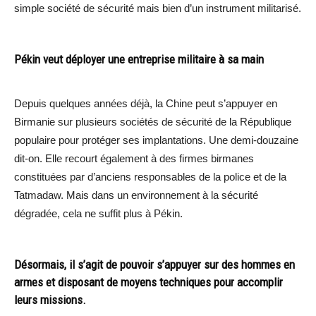
simple société de sécurité mais bien d’un instrument militarisé.
Pékin veut déployer une entreprise militaire à sa main
Depuis quelques années déjà, la Chine peut s’appuyer en
Birmanie sur plusieurs sociétés de sécurité de la République
populaire pour protéger ses implantations. Une demi-douzaine
dit-on. Elle recourt également à des firmes birmanes
constituées par d’anciens responsables de la police et de la
Tatmadaw. Mais dans un environnement à la sécurité
dégradée, cela ne suffit plus à Pékin.
Désormais, il s’agit de pouvoir s’appuyer sur des hommes en
armes et disposant de moyens techniques pour accomplir
leurs missions.