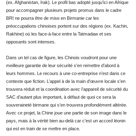
(ex. Afghanistan, Irak). Le profil bas adopté jusqu’ici en Afrique
pour accompagner plusieurs projets promus dans le cadre
BRI ne pourra être de mise en Birmanie car les
préoccupations chinoises portent sur des régions (ex. Kachin,
Rakhine) où les face-à-face entre la Tatmadaw et ses
opposants sont intenses.
Dans un tel cas de figure, les Chinois voudront pour une
meilleure garantie de leur sécurité s’en remettre d’abord à
leurs hommes. Le recours à une co-entreprise n’est dans ce
contexte que fiction. L’appel à de la main d’œuvre locale s’en
trouvera réduit et la coordination avec l’appareil de sécurité du
SAC d’autant plus important, à défaut de quoi ce sera la
souveraineté birmane qui s’en trouvera profondément altérée.
Avec ce projet, la Chine joue une partie de son image dans le
pays, mais à la vérité bien au-delà car c’est un accord léonin
qui est en train de se mettre en place.