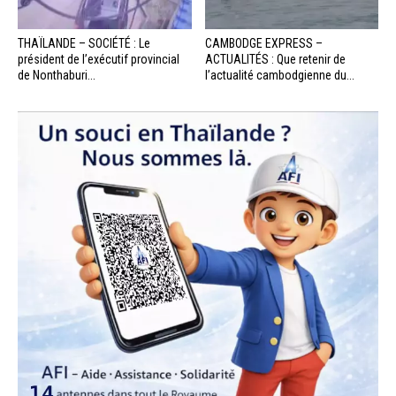
THAÏLANDE – SOCIÉTÉ : Le
CAMBODGE EXPRESS –
président de l’exécutif provincial
ACTUALITÉS : Que retenir de
de Nonthaburi...
l’actualité cambodgienne du...