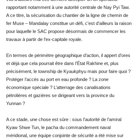
rapportant notamment à une autorité centrale de Nay Pyi Taw.
A ce titre, la sécurisation du chantier de la ligne de chemin de
fer Muse – Mandalay constitue un défi, c’est d’ailleurs la raison
pour laquelle le SAC propose désormais de commencer les
travaux à partir de l’ex-capitale royale.
En termes de périmètre géographique d’action, il appert d’ores
et déjà que cela pourrait être dans l’État Rakhine et, plus
précisément, le township de Kyaukphyu mais pour faire quoi ?
Protéger l’accès au port en eau profonde ? La zone
économique spéciale ? L’atterrage des canalisations
pétrolières et gazières se dirigeant vers la province du
Yunnan ?
A ce stade, une chose est sûre : sous l’autorité de l’amiral
Kyaw Shwe Tun, le pacha du commandement naval
méridional, une équipe conjointe de sécurité a été mise sur