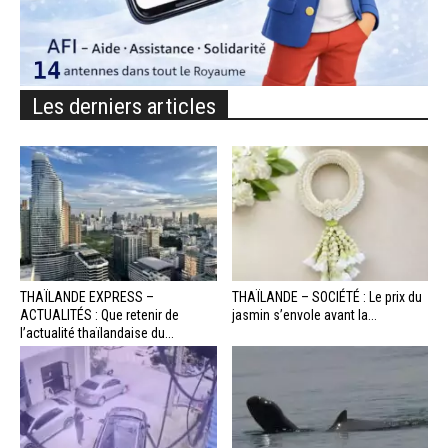
Les derniers articles
THAÏLANDE EXPRESS –
THAÏLANDE – SOCIÉTÉ : Le prix du
ACTUALITÉS : Que retenir de
jasmin s’envole avant la...
l’actualité thaïlandaise du...