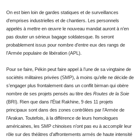
On est bien loin de gardes statiques et de surveillances
d’emprises industrielles et de chantiers. Les personnels
appelés à mettre en œuvre le nouveau mandat auront à n’en
pas douter un sérieux bagage soldatesque. Ils seront
probablement issus pour nombre d’entre eux des rangs de
l’Armée populaire de libération (APL).
Pour se faire, Pékin peut faire appel à l’une de sa vingtaine de
sociétés militaires privées (SMP), à moins qu’elle ne décide de
s’engager plus frontalement dans un conflit birman qui obère
nombre de ses projets pensés au titre des
Routes de la Soie
(BRI). Rien que dans l’État Rakhine, 9 des 11 projets
principaux sont dans des zones contrôlées par l’Armée de
l’Arakan. Toutefois, à la différence de leurs homologues
américaines, les SMP chinoises n’ont pas eu à accomplir leur
rôle sur des théâtres d’affrontements armés de haute intensité