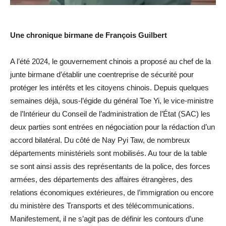
Une chronique birmane de François Guilbert
A l’été 2024, le gouvernement chinois a proposé au chef de la
junte birmane d’établir une coentreprise de sécurité pour
protéger les intérêts et les citoyens chinois. Depuis quelques
semaines déjà, sous-l’égide du général Toe Yi, le vice-ministre
de l’Intérieur du Conseil de l’administration de l’État (SAC) les
deux parties sont entrées en négociation pour la rédaction d’un
accord bilatéral. Du côté de Nay Pyi Taw, de nombreux
départements ministériels sont mobilisés. Au tour de la table
se sont ainsi assis des représentants de la police, des forces
armées, des départements des affaires étrangères, des
relations économiques extérieures, de l’immigration ou encore
du ministère des Transports et des télécommunications.
Manifestement, il ne s’agit pas de définir les contours d’une