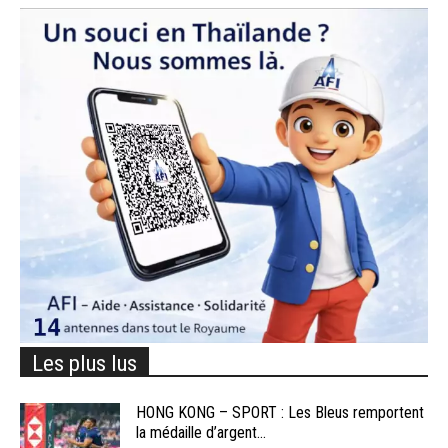
Les plus lus
HONG KONG – SPORT : Les Bleus remportent
la médaille d’argent...