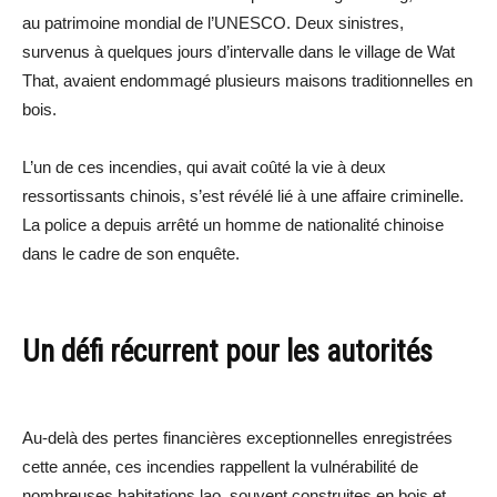
au patrimoine mondial de l’UNESCO. Deux sinistres,
survenus à quelques jours d’intervalle dans le village de Wat
That, avaient endommagé plusieurs maisons traditionnelles en
bois.
L’un de ces incendies, qui avait coûté la vie à deux
ressortissants chinois, s’est révélé lié à une affaire criminelle.
La police a depuis arrêté un homme de nationalité chinoise
dans le cadre de son enquête.
Un défi récurrent pour les autorités
Au-delà des pertes financières exceptionnelles enregistrées
cette année, ces incendies rappellent la vulnérabilité de
nombreuses habitations lao, souvent construites en bois et