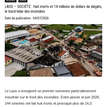
LAOS – SOCIÉTÉ : Huit morts et 14 millions de dollars de dégâts,
le lourd bilan des incendies
Date de publication : 04/07/2026
Le Laos a enregistré un premier semestre particulièrement
meurtrier sur le front des incendies. Entre janvier et juin 2026,
144 sinistres ont fait huit morts et provoqué plus de 14,3