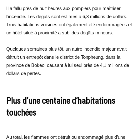
Il a fallu près de huit heures aux pompiers pour maîtriser
l’incendie. Les dégâts sont estimés à 6,3 millions de dollars.
Trois habitations voisines ont également été endommagées et
un hôtel situé à proximité a subi des dégâts mineurs.
Quelques semaines plus tôt, un autre incendie majeur avait
détruit un entrepôt dans le district de Tonpheung, dans la
province de Bokeo, causant à lui seul près de 4,1 millions de
dollars de pertes.
Plus d’une centaine d’habitations
touchées
Au total, les flammes ont détruit ou endommagé plus d’une