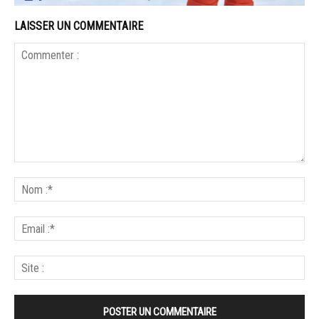
LAISSER UN COMMENTAIRE