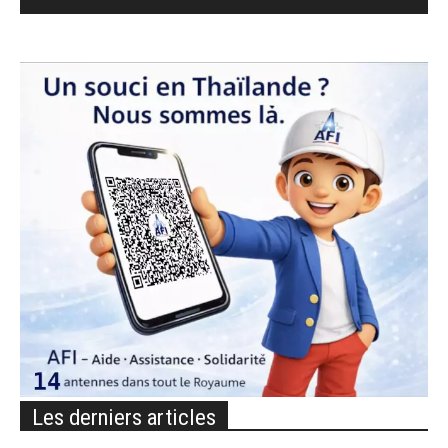
Les derniers articles