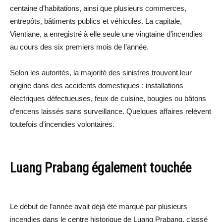
centaine d’habitations, ainsi que plusieurs commerces,
entrepôts, bâtiments publics et véhicules. La capitale,
Vientiane, a enregistré à elle seule une vingtaine d’incendies
au cours des six premiers mois de l’année.
Selon les autorités, la majorité des sinistres trouvent leur
origine dans des accidents domestiques : installations
électriques défectueuses, feux de cuisine, bougies ou bâtons
d’encens laissés sans surveillance. Quelques affaires relèvent
toutefois d’incendies volontaires.
Luang Prabang également touchée
Le début de l’année avait déjà été marqué par plusieurs
incendies dans le centre historique de Luang Prabang, classé