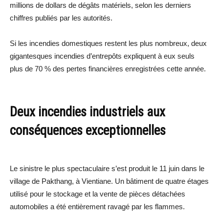
millions de dollars de dégâts matériels, selon les derniers
chiffres publiés par les autorités.
Si les incendies domestiques restent les plus nombreux, deux
gigantesques incendies d’entrepôts expliquent à eux seuls
plus de 70 % des pertes financières enregistrées cette année.
Deux incendies industriels aux
conséquences exceptionnelles
Le sinistre le plus spectaculaire s’est produit le 11 juin dans le
village de Pakthang, à Vientiane. Un bâtiment de quatre étages
utilisé pour le stockage et la vente de pièces détachées
automobiles a été entièrement ravagé par les flammes.