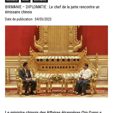
BIRMANIE – DIPLOMATIE : Le chef de la junte rencontre un
émissaire chinois
Date de publication : 04/05/2023
Le ministre chinois des Affaires étrangères Qin Gang a