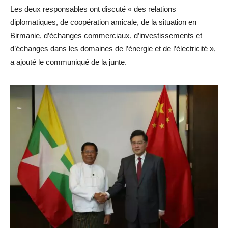
Les deux responsables ont discuté « des relations
diplomatiques, de coopération amicale, de la situation en
Birmanie, d’échanges commerciaux, d’investissements et
d’échanges dans les domaines de l’énergie et de l’électricité »,
a ajouté le communiqué de la junte.