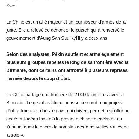
Swe
La Chine est un allié majeur et un fournisseur d’armes de la
junte. Elle a refusé de dénoncer le putsch qui a renversé le
gouvernement d’Aung San Suu Kyi il y a deux ans.
Selon des analystes, Pékin soutient et arme également
plusieurs groupes rebelles le long de sa frontière avec la
Birmanie, dont certains ont affronté à plusieurs reprises
l’armée depuis le coup d’État.
La Chine partage une frontière de 2 000 kilomètres avec la
Birmanie. Le géant asiatique pousse de nombreux projets
d’infrastructures dans le pays qui doivent permettre d’offrir un
accès à l’océan Indien à la province chinoise enclavée du
Yunnan, dans le cadre de son plan des « nouvelles routes de
la soie ».