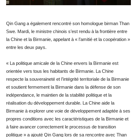
Qin Gang a également rencontré son homologue birman Than
Swe. Mardi, le ministre chinois s’est rendu à la frontière entre
la Chine et la Birmanie, appelant à « l’amitié et la coopération »
entre les deux pays.
« La politique amicale de la Chine envers la Birmanie est
orientée vers tous les habitants de Birmanie.
La Chine
respecte la souveraineté et l’intégrité territoriale de la Birmanie
et soutient fermement la Birmanie dans la défense de son
indépendance, le maintien de la stabilité politique et la
réalisation du développement durable.
La Chine aide la
Birmanie à explorer une voie de développement adaptée à ses
propres conditions avec les caractéristiques de la Birmanie et
à faire avancer correctement le processus de transition
politique » a ajouté
Qin Gang lors de sa rencontre avec Than