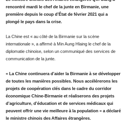
rencontré mardi le chef de la junte en Birmanie, une
première depuis le coup d’État de février 2021 qui a
plongé le pays dans la crise.
La Chine est « au côté de la Birmanie sur la scène
internationale », a affirmé à Min Aung Hlaing le chef de la
diplomatie chinoise, selon un communiqué des services de
communication de la junte.
«
La Chine continuera d’aider la Birmanie à se développer
de toutes les manières possibles.
Nous accélérerons les
projets de coopération clés dans le cadre du corridor
économique Chine-Birmanie et réaliserons des projets
d’agriculture, d’éducation et de services médicaux qui
peuvent offrir une vie meilleure à la population » a déclaré
l
e ministre chinois des Affaires étrangères.