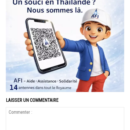
LAISSER UN COMMENTAIRE