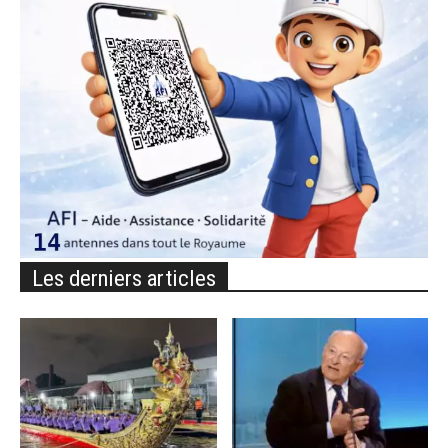
Les derniers articles