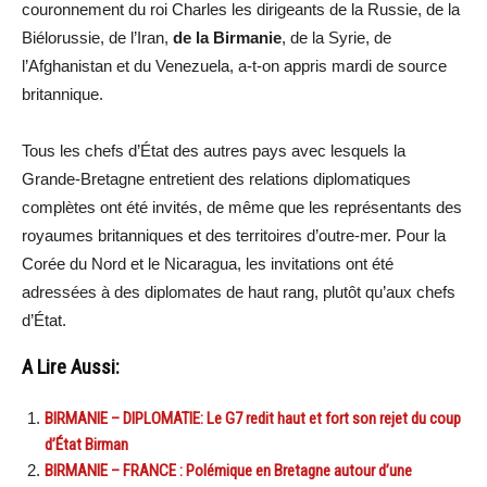
couronnement du roi Charles les dirigeants de la Russie, de la
Biélorussie, de l’Iran,
de la Birmanie
, de la Syrie, de
l’Afghanistan et du Venezuela, a-t-on appris mardi de source
britannique.
Tous les chefs d’État des autres pays avec lesquels la
Grande-Bretagne entretient des relations diplomatiques
complètes ont été invités, de même que les représentants des
royaumes britanniques et des territoires d’outre-mer. Pour la
Corée du Nord et le Nicaragua, les invitations ont été
adressées à des diplomates de haut rang, plutôt qu’aux chefs
d’État.
A Lire Aussi:
BIRMANIE – DIPLOMATIE: Le G7 redit haut et fort son rejet du coup
d’État Birman
BIRMANIE – FRANCE : Polémique en Bretagne autour d’une