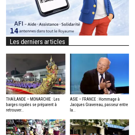
Les derniers articles
THAÏLANDE – MONARCHIE : Les
ASIE – FRANCE : Hommage à
barges royales se préparent à
Jacques Gravereau, passeur entre
retrouver...
la...