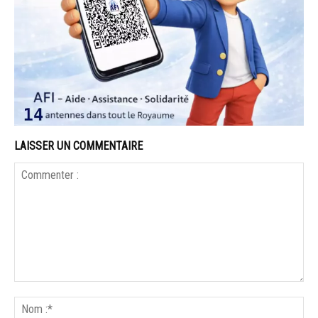
LAISSER UN COMMENTAIRE