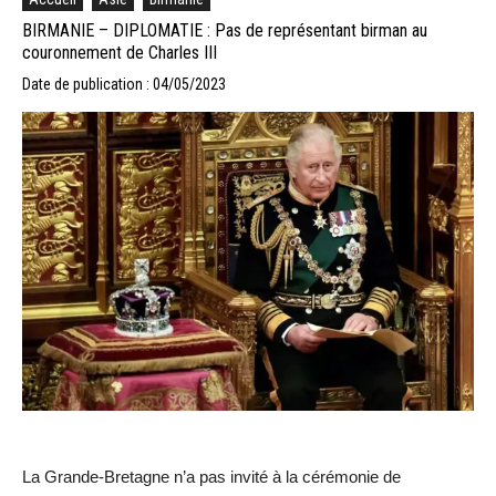
BIRMANIE – DIPLOMATIE : Pas de représentant birman au
couronnement de Charles III
Date de publication : 04/05/2023
La Grande-Bretagne n’a pas invité à la cérémonie de