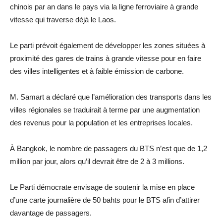
chinois par an dans le pays via la ligne ferroviaire à grande
vitesse qui traverse déjà le Laos.
Le parti prévoit également de développer les zones situées à
proximité des gares de trains à grande vitesse pour en faire
des villes intelligentes et à faible émission de carbone.
M. Samart a déclaré que l’amélioration des transports dans les
villes régionales se traduirait à terme par une augmentation
des revenus pour la population et les entreprises locales.
À Bangkok, le nombre de passagers du BTS n’est que de 1,2
million par jour, alors qu’il devrait être de 2 à 3 millions.
Le Parti démocrate envisage de soutenir la mise en place
d’une carte journalière de 50 bahts pour le BTS afin d’attirer
davantage de passagers.