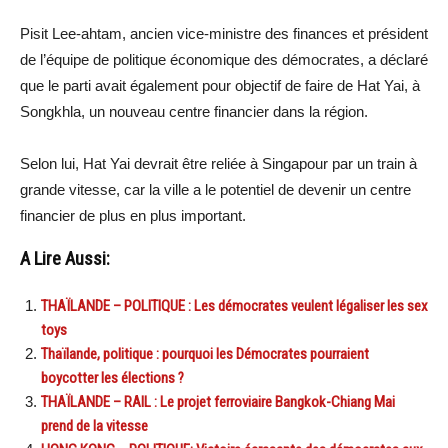
Pisit Lee-ahtam, ancien vice-ministre des finances et président
de l’équipe de politique économique des démocrates, a déclaré
que le parti avait également pour objectif de faire de Hat Yai, à
Songkhla, un nouveau centre financier dans la région.
Selon lui, Hat Yai devrait être reliée à Singapour par un train à
grande vitesse, car la ville a le potentiel de devenir un centre
financier de plus en plus important.
A Lire Aussi:
THAÏLANDE – POLITIQUE : Les démocrates veulent légaliser les sex
toys
Thaïlande, politique : pourquoi les Démocrates pourraient
boycotter les élections ?
THAÏLANDE – RAIL : Le projet ferroviaire Bangkok-Chiang Mai
prend de la vitesse