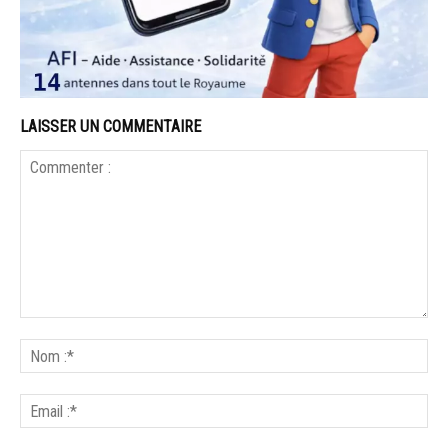
LAISSER UN COMMENTAIRE