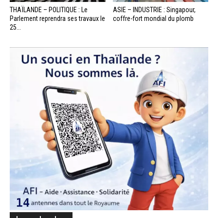
THAÏLANDE – POLITIQUE : Le
ASIE – INDUSTRIE : Singapour,
Parlement reprendra ses travaux le
coffre-fort mondial du plomb
25...