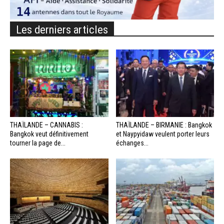
Les derniers articles
THAÏLANDE – CANNABIS :
THAÏLANDE – BIRMANIE : Bangkok
Bangkok veut définitivement
et Naypyidaw veulent porter leurs
tourner la page de...
échanges...