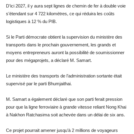
D’ici 2027, il y aura sept lignes de chemin de fer à double voie
s’étendant sur 4 722 kilomètres, ce qui réduira les coûts
logistiques à 12 % du PIB.
Si le Parti démocrate obtient la supervision du ministère des
transports dans le prochain gouvernement, les grands et
moyens entrepreneurs auront la possibilité de soumissionner
pour des mégaprojets, a déclaré M. Samart.
Le ministère des transports de l’administration sortante était
supervisé par le parti Bhumjaithai.
M. Samart a également déclaré que son parti ferait pression
pour que la ligne ferroviaire à grande vitesse reliant Nong Khai
à Nakhon Ratchasima soit achevée dans un délai de six ans.
Ce projet pourrait amener jusqu’à 2 millions de voyageurs