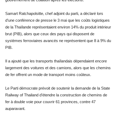
Samart Ratchapolsitte, chef adjoint du parti, a déclaré lors
d’une conférence de presse le 3 mai que les coûts logistiques
de la Thaïlande représentaient environ 14% du produit intérieur
brut (PIB), alors que ceux des pays qui disposent de
systèmes ferroviaires avancés ne représentent que 8 à 9% du
PIB.
Il a ajouté que les transports thaïlandais dépendaient encore
largement des voitures et des camions, alors que les chemins
de fer offrent un mode de transport moins coûteux.
Le Parti démocrate prévoit de soutenir la demande de la State
Railway of Thailand d’étendre la construction de chemins de
fer à double voie pour couvrir 61 provinces, contre 47
auparavant.