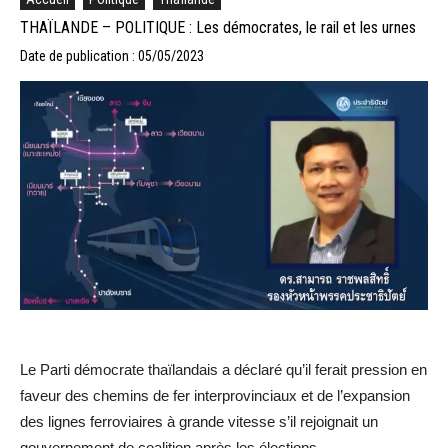
THAÏLANDE – POLITIQUE : Les démocrates, le rail et les urnes
Date de publication : 05/05/2023
Le Parti démocrate thaïlandais a déclaré qu’il ferait pression en
faveur des chemins de fer interprovinciaux et de l’expansion
des lignes ferroviaires à grande vitesse s’il rejoignait un
gouvernement de coalition après les élections.