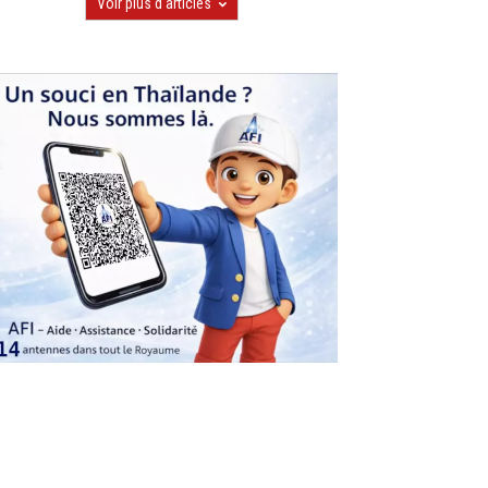
Voir plus d'articles