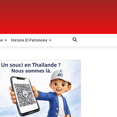
pe
Histoire Et Patrimoine