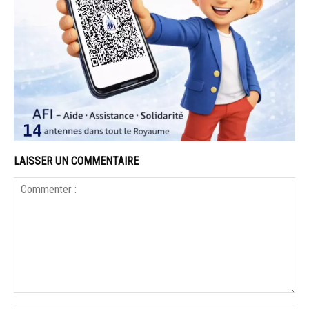
LAISSER UN COMMENTAIRE