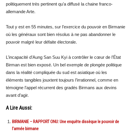
politiquement très pertinent qu’a diffusé la chaine franco-
allemande Arte.
Tout y est en 55 minutes, sur l’exercice du pouvoir en Birmanie
où les généraux sont bien résolus à ne pas abandonner le
pouvoir malgré leur défaite électorale.
L’incapacité d’Aung San Suu Kyi à contrôler le cœur de l’État
Birman est bien exposé. Un bel exemple de plongée politique
dans la réalité compliquée du sud est asiatique où les
éléments tangibles jouxtent toujours l’irrationnel, comme en
témoigne l’appel récurrent des gradés Birmans aux devins
avant d’agir.
A Lire Aussi:
BIRMANIE – RAPPORT ONU: Une enquête dissèque le pouvoir de
l’armée birmane