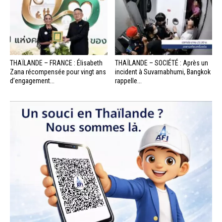
THAÏLANDE – FRANCE : Élisabeth
THAÏLANDE – SOCIÉTÉ : Après un
Zana récompensée pour vingt ans
incident à Suvarnabhumi, Bangkok
d’engagement...
rappelle...