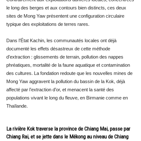
le long des berges et aux contours bien distincts, ces deux
sites de Mong Yaw présentent une configuration circulaire
typique des exploitations de terres rares.
Dans l’État Kachin, les communautés locales ont déjà
documenté les effets désastreux de cette méthode
d’extraction : glissements de terrain, pollution des nappes
phréatiques, mortalité de la faune aquatique et contamination
des cultures. La fondation redoute que les nouvelles mines de
Mong Yaw aggravent la pollution du bassin de la Kok, déjà
affecté par l’extraction d’or, et menacent la santé des
populations vivant le long du fleuve, en Birmanie comme en
Thaïlande.
La rivière Kok traverse la province de Chiang Mai, passe par
Chiang Rai, et se jette dans le Mékong au niveau de Chiang