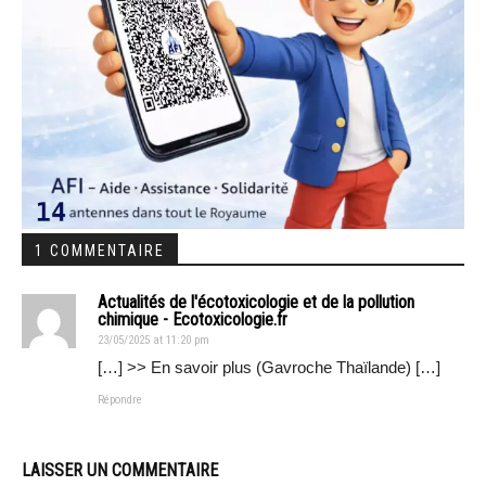
1 COMMENTAIRE
Actualités de l'écotoxicologie et de la pollution
chimique - Ecotoxicologie.fr
23/05/2025 at 11:20 pm
[…] >> En savoir plus (Gavroche Thaïlande) […]
Répondre
LAISSER UN COMMENTAIRE