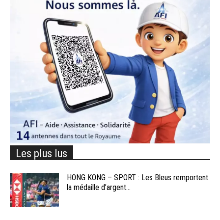
Les plus lus
HONG KONG – SPORT : Les Bleus remportent
la médaille d’argent...