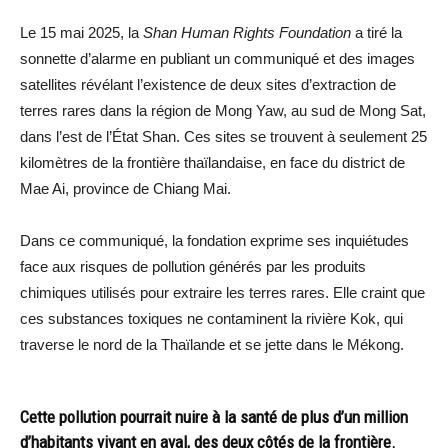
Le 15 mai 2025, la
Shan Human Rights Foundation
a tiré la
sonnette d’alarme en publiant un communiqué et des images
satellites révélant l’existence de deux sites d’extraction de
terres rares dans la région de Mong Yaw, au sud de Mong Sat,
dans l’est de l’État Shan. Ces sites se trouvent à seulement 25
kilomètres de la frontière thaïlandaise, en face du district de
Mae Ai, province de Chiang Mai.
Dans ce communiqué, la fondation exprime ses inquiétudes
face aux risques de pollution générés par les produits
chimiques utilisés pour extraire les terres rares. Elle craint que
ces substances toxiques ne contaminent la rivière Kok, qui
traverse le nord de la Thaïlande et se jette dans le Mékong.
Cette pollution pourrait nuire à la santé de plus d’un million
d’habitants vivant en aval, des deux côtés de la frontière.