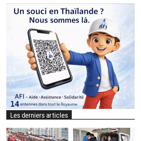
Les derniers articles