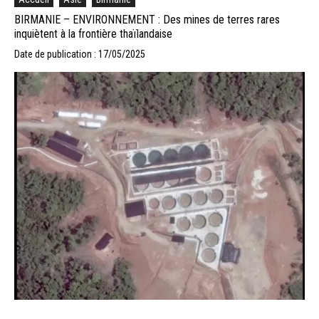
BIRMANIE – ENVIRONNEMENT : Des mines de terres rares
inquiètent à la frontière thaïlandaise
Date de publication : 17/05/2025