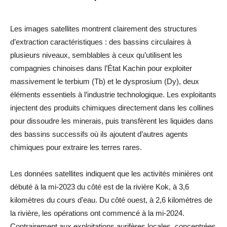
Les images satellites montrent clairement des structures
d’extraction caractéristiques : des bassins circulaires à
plusieurs niveaux, semblables à ceux qu’utilisent les
compagnies chinoises dans l’État Kachin pour exploiter
massivement le terbium (Tb) et le dysprosium (Dy), deux
éléments essentiels à l’industrie technologique. Les exploitants
injectent des produits chimiques directement dans les collines
pour dissoudre les minerais, puis transfèrent les liquides dans
des bassins successifs où ils ajoutent d’autres agents
chimiques pour extraire les terres rares.
Les données satellites indiquent que les activités minières ont
débuté à la mi-2023 du côté est de la rivière Kok, à 3,6
kilomètres du cours d’eau. Du côté ouest, à 2,6 kilomètres de
la rivière, les opérations ont commencé à la mi-2024.
Contrairement aux exploitations aurifères locales, concentrées