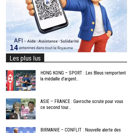
Les plus lus
HONG KONG – SPORT : Les Bleus remportent
la médaille d’argent...
ASIE – FRANCE : Gavroche scrute pour vous
ce second tour...
BIRMANIE – CONFLIT : Nouvelle alerte des