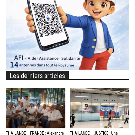
Les derniers articles
THAÏLANDE – FRANCE : Alexandre
THAÏLANDE – JUSTICE : Une