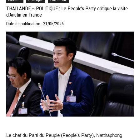
THAÏLANDE – POLITIQUE : Le People’s Party critique la visite
d’Anutin en France
Date de publication : 21/05/2026
Le chef du Parti du Peuple (People’s Party), Natthaphong