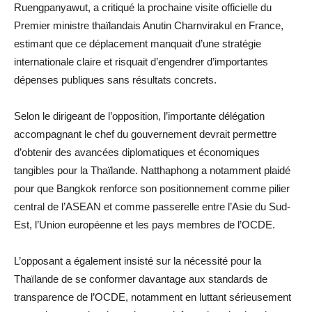
Ruengpanyawut, a critiqué la prochaine visite officielle du
Premier ministre thaïlandais Anutin Charnvirakul en France,
estimant que ce déplacement manquait d’une stratégie
internationale claire et risquait d’engendrer d’importantes
dépenses publiques sans résultats concrets.
Selon le dirigeant de l’opposition, l’importante délégation
accompagnant le chef du gouvernement devrait permettre
d’obtenir des avancées diplomatiques et économiques
tangibles pour la Thaïlande. Natthaphong a notamment plaidé
pour que Bangkok renforce son positionnement comme pilier
central de l’ASEAN et comme passerelle entre l’Asie du Sud-
Est, l’Union européenne et les pays membres de l’OCDE.
L’opposant a également insisté sur la nécessité pour la
Thaïlande de se conformer davantage aux standards de
transparence de l’OCDE, notamment en luttant sérieusement