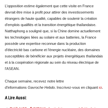
L’opposition estime également que cette visite en France
devrait être mise à profit pour attirer des investissements
étrangers de haute qualité, capables de soutenir la création
d’emplois qualifiés et la transition énergétique thaïlandaise.
Natthaphong a souligné que, si la Chine domine actuellement
les technologies liées au solaire et aux batteries, la France
possède une expertise reconnue dans la production
d’électricité bas carbone et l’énergie nucléaire, des domaines
susceptibles de bénéficier aux projets énergétiques thaïlandais
et à la coopération régionale au sein du réseau électrique de
l’ASEAN.
Chaque semaine, recevez notre lettre
d’informations
Gavroche Hebdo
. Inscrivez-vous en cliquant
ici
.
A Lire Aussi: