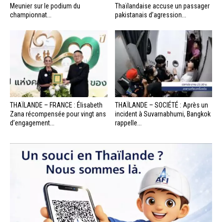
Meunier sur le podium du
Thaïlandaise accuse un passager
championnat...
pakistanais d’agression...
THAÏLANDE – FRANCE : Élisabeth
THAÏLANDE – SOCIÉTÉ : Après un
Zana récompensée pour vingt ans
incident à Suvarnabhumi, Bangkok
d’engagement...
rappelle...