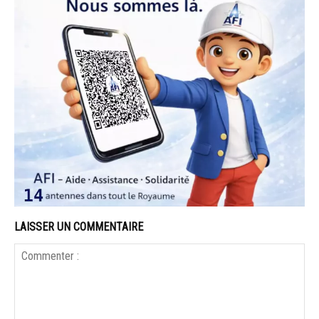
LAISSER UN COMMENTAIRE