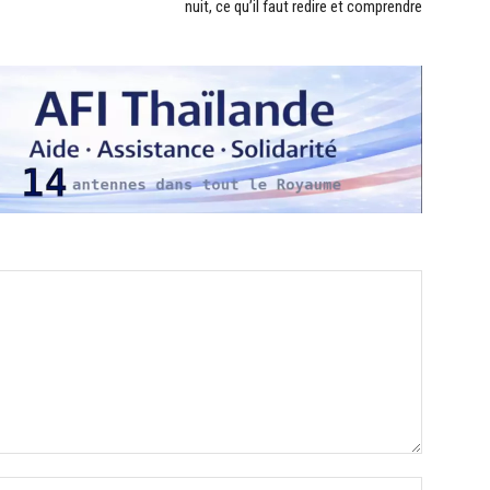
nuit, ce qu’il faut redire et comprendre