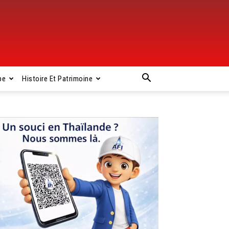
pe
Histoire Et Patrimoine