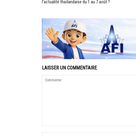
l’actualité thaïlandaise du 1 au 7 août ?
LAISSER UN COMMENTAIRE