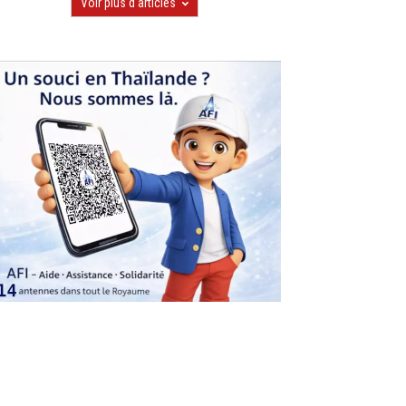
Voir plus d'articles