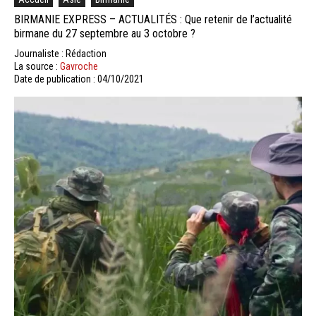
BIRMANIE EXPRESS – ACTUALITÉS : Que retenir de l’actualité
birmane du 27 septembre au 3 octobre ?
Journaliste : Rédaction
La source :
Gavroche
Date de publication : 04/10/2021