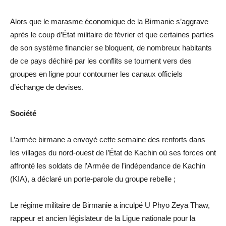
Alors que le marasme économique de la Birmanie s’aggrave
après le coup d’État militaire de février et que certaines parties
de son système financier se bloquent, de nombreux habitants
de ce pays déchiré par les conflits se tournent vers des
groupes en ligne pour contourner les canaux officiels
d’échange de devises.
Société
L’armée birmane a envoyé cette semaine des renforts dans
les villages du nord-ouest de l’État de Kachin où ses forces ont
affronté les soldats de l’Armée de l’indépendance de Kachin
(KIA), a déclaré un porte-parole du groupe rebelle ;
Le régime militaire de Birmanie a inculpé U Phyo Zeya Thaw,
rappeur et ancien législateur de la Ligue nationale pour la