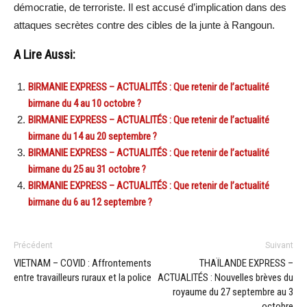
démocratie, de terroriste. Il est accusé d’implication dans des
attaques secrètes contre des cibles de la junte à Rangoun.
A Lire Aussi:
BIRMANIE EXPRESS – ACTUALITÉS : Que retenir de l’actualité
birmane du 4 au 10 octobre ?
BIRMANIE EXPRESS – ACTUALITÉS : Que retenir de l’actualité
birmane du 14 au 20 septembre ?
BIRMANIE EXPRESS – ACTUALITÉS : Que retenir de l’actualité
birmane du 25 au 31 octobre ?
BIRMANIE EXPRESS – ACTUALITÉS : Que retenir de l’actualité
birmane du 6 au 12 septembre ?
Précédent
Suivant
VIETNAM – COVID : Affrontements
THAÏLANDE EXPRESS –
entre travailleurs ruraux et la police
ACTUALITÉS : Nouvelles brèves du
royaume du 27 septembre au 3
octobre