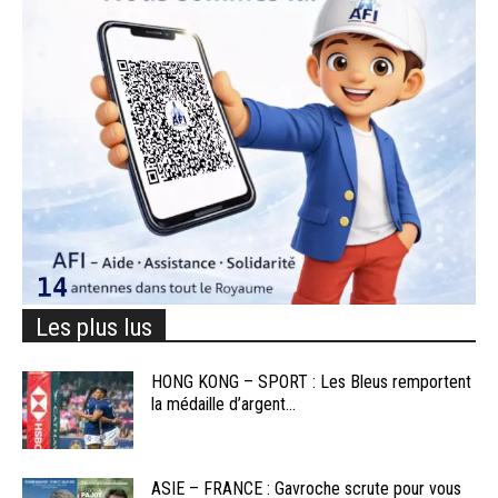
Les plus lus
HONG KONG – SPORT : Les Bleus remportent
la médaille d’argent...
ASIE – FRANCE : Gavroche scrute pour vous