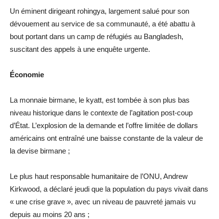
Un éminent dirigeant rohingya, largement salué pour son
dévouement au service de sa communauté, a été abattu à
bout portant dans un camp de réfugiés au Bangladesh,
suscitant des appels à une enquête urgente.
Économie
La monnaie birmane, le kyatt, est tombée à son plus bas
niveau historique dans le contexte de l’agitation post-coup
d’État. L’explosion de la demande et l’offre limitée de dollars
américains ont entraîné une baisse constante de la valeur de
la devise birmane ;
Le plus haut responsable humanitaire de l’ONU, Andrew
Kirkwood, a déclaré jeudi que la population du pays vivait dans
« une crise grave », avec un niveau de pauvreté jamais vu
depuis au moins 20 ans ;