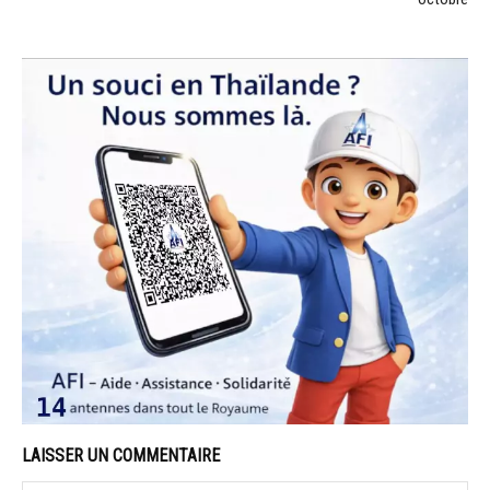
LAISSER UN COMMENTAIRE