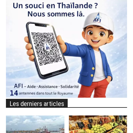
Les derniers articles