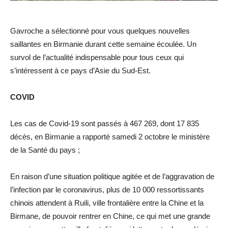
Gavroche a sélectionné pour vous quelques nouvelles
saillantes en Birmanie durant cette semaine écoulée. Un
survol de l’actualité indispensable pour tous ceux qui
s’intéressent à ce pays d’Asie du Sud-Est.
COVID
Les cas de Covid-19 sont passés à 467 269, dont 17 835
décès, en Birmanie a rapporté samedi 2 octobre le ministère
de la Santé du pays ;
En raison d’une situation politique agitée et de l’aggravation de
l’infection par le coronavirus, plus de 10 000 ressortissants
chinois attendent à Ruili, ville frontalière entre la Chine et la
Birmane, de pouvoir rentrer en Chine, ce qui met une grande