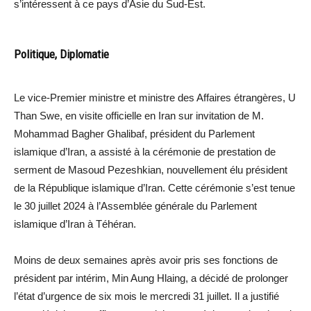
s’intéressent à ce pays d’Asie du Sud-Est.
Politique, Diplomatie
Le vice-Premier ministre et ministre des Affaires étrangères, U
Than Swe, en visite officielle en Iran sur invitation de M.
Mohammad Bagher Ghalibaf, président du Parlement
islamique d’Iran, a assisté à la cérémonie de prestation de
serment de Masoud Pezeshkian, nouvellement élu président
de la République islamique d’Iran. Cette cérémonie s’est tenue
le 30 juillet 2024 à l’Assemblée générale du Parlement
islamique d’Iran à Téhéran.
Moins de deux semaines après avoir pris ses fonctions de
président par intérim, Min Aung Hlaing, a décidé de prolonger
l’état d’urgence de six mois le mercredi 31 juillet. Il a justifié