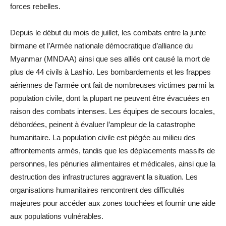
forces rebelles.
Depuis le début du mois de juillet, les combats entre la junte
birmane et l’Armée nationale démocratique d’alliance du
Myanmar (MNDAA) ainsi que ses alliés ont causé la mort de
plus de 44 civils à Lashio. Les bombardements et les frappes
aériennes de l’armée ont fait de nombreuses victimes parmi la
population civile, dont la plupart ne peuvent être évacuées en
raison des combats intenses. Les équipes de secours locales,
débordées, peinent à évaluer l’ampleur de la catastrophe
humanitaire. La population civile est piégée au milieu des
affrontements armés, tandis que les déplacements massifs de
personnes, les pénuries alimentaires et médicales, ainsi que la
destruction des infrastructures aggravent la situation. Les
organisations humanitaires rencontrent des difficultés
majeures pour accéder aux zones touchées et fournir une aide
aux populations vulnérables.