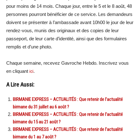
pour moins de 14 mois. Chaque jour, entre le 5 et le 8 août, 48
personnes pourront bénéficier de ce service. Les demandeurs
doivent se présenter à l’ambassade avant 10h00 le jour de leur
rendez-vous, munis des originaux et des copies de leur
passeport, de leur carte d’identité, ainsi que des formulaires
remplis et d’une photo.
Chaque semaine, recevez Gavroche Hebdo. Inscrivez vous
en cliquant
ici
.
A Lire Aussi:
BIRMANIE EXPRESS – ACTUALITÉS : Que retenir de l’actualité
birmane du 31 juillet au 6 août ?
BIRMANIE EXPRESS – ACTUALITÉS : Que retenir de l’actualité
birmane du 15 au 21 août ?
BIRMANIE EXPRESS – ACTUALITÉS : Que retenir de l’actualité
birmane du 1 au 7 août ?