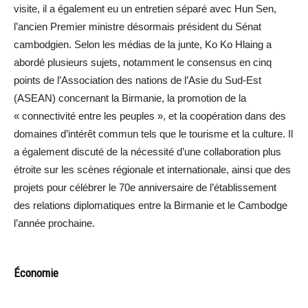
visite, il a également eu un entretien séparé avec Hun Sen,
l’ancien Premier ministre désormais président du Sénat
cambodgien. Selon les médias de la junte, Ko Ko Hlaing a
abordé plusieurs sujets, notamment le consensus en cinq
points de l’Association des nations de l’Asie du Sud-Est
(ASEAN) concernant la Birmanie, la promotion de la
« connectivité entre les peuples », et la coopération dans des
domaines d’intérêt commun tels que le tourisme et la culture. Il
a également discuté de la nécessité d’une collaboration plus
étroite sur les scènes régionale et internationale, ainsi que des
projets pour célébrer le 70e anniversaire de l’établissement
des relations diplomatiques entre la Birmanie et le Cambodge
l’année prochaine.
Économie