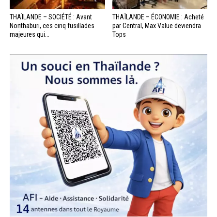
THAÏLANDE – SOCIÉTÉ : Avant
THAÏLANDE – ÉCONOMIE : Acheté
Nonthaburi, ces cinq fusillades
par Central, Max Value deviendra
majeures qui...
Tops