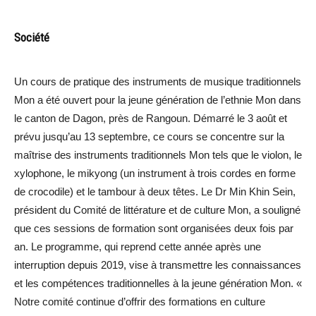
Société
Un cours de pratique des instruments de musique traditionnels
Mon a été ouvert pour la jeune génération de l’ethnie Mon dans
le canton de Dagon, près de Rangoun. Démarré le 3 août et
prévu jusqu’au 13 septembre, ce cours se concentre sur la
maîtrise des instruments traditionnels Mon tels que le violon, le
xylophone, le mikyong (un instrument à trois cordes en forme
de crocodile) et le tambour à deux têtes. Le Dr Min Khin Sein,
président du Comité de littérature et de culture Mon, a souligné
que ces sessions de formation sont organisées deux fois par
an. Le programme, qui reprend cette année après une
interruption depuis 2019, vise à transmettre les connaissances
et les compétences traditionnelles à la jeune génération Mon. «
Notre comité continue d’offrir des formations en culture