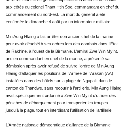
aux côtés du colonel Thant Htin Soe, commandant en chef du
commandement du nord-est. La mort du général a été
confirmée le dimanche 4 août par un informateur militaire.
Min Aung Hlaing a fait arrêter son ancien chef de la marine
pour avoir désobéi à ses ordres lors des combats dans l’État
de Rakhine, à l’ouest de la Birmanie. L’amiral Zwe Win Myint,
ancien commandant en chef de la marine, a présenté sa
démission après avoir refusé de suivre l’ordre de Min Aung
Hlaing d’attaquer les positions de l’Armée de l’Arakan (AA)
installées dans des hôtels sur la plage de Ngapali, dans le
canton de Thandwe, sans recourir à l’artillerie. Min Aung Hlaing
avait spécifiquement ordonné à Zwe Win Myint d’utiliser des
péniches de débarquement pour transporter les troupes
jusqu’à la plage, tout en interdisant l’utilisation de l’artillerie.
L’Armée nationale démocratique d’alliance de la Birmanie