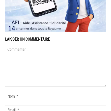
LAISSER UN COMMENTAIRE