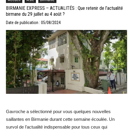
BIRMANIE EXPRESS – ACTUALITÉS : Que retenir de l’actualité
birmane du 29 juillet au 4 août ?
Date de publication : 05/08/2024
Gavroche a sélectionné pour vous quelques nouvelles
saillantes en Birmanie durant cette semaine écoulée. Un
survol de l’actualité indispensable pour tous ceux qui