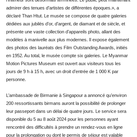
admirer des tenues d’artistes de différentes époques.», a
déclaré Than Htut. Le musée se compose de quatre galeries
dédiées aux jubilés d’or, d’argent, de diamant et de siècle, et
présente une vaste collection d’appareils photo, allant des
modèles à manivelle aux plus modernes. Il expose également
des photos des lauréats des Film Outstanding Awards, initiés
en 1952. Au total, le musée compte six galeries. Le Myanmar
Motion Pictures Museum est ouvert aux visiteurs tous les
jours de 9 h à 15 h, avec un droit d’entrée de 1 000 K par
personne.
L’ambassade de Birmanie à Singapour a annoncé qu’environ
200 ressortissants birmans auront la possibilité de prolonger
leur passeport dans un délai de quatre jours. Le service sera
disponible du 5 au 8 août 2024 pour les personnes ayant
rencontré des difficultés à prendre un rendez-vous en ligne
pour la prolongation ou dont le permis de séjour est valable