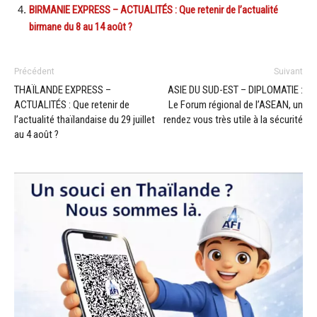
BIRMANIE EXPRESS – ACTUALITÉS : Que retenir de l’actualité
birmane du 8 au 14 août ?
Précédent
Suivant
THAÏLANDE EXPRESS –
ASIE DU SUD-EST – DIPLOMATIE :
ACTUALITÉS : Que retenir de
Le Forum régional de l’ASEAN, un
l’actualité thaïlandaise du 29 juillet
rendez vous très utile à la sécurité
au 4 août ?