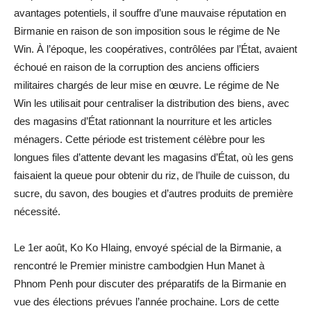
avantages potentiels, il souffre d’une mauvaise réputation en
Birmanie en raison de son imposition sous le régime de Ne
Win. À l’époque, les coopératives, contrôlées par l’État, avaient
échoué en raison de la corruption des anciens officiers
militaires chargés de leur mise en œuvre. Le régime de Ne
Win les utilisait pour centraliser la distribution des biens, avec
des magasins d’État rationnant la nourriture et les articles
ménagers. Cette période est tristement célèbre pour les
longues files d’attente devant les magasins d’État, où les gens
faisaient la queue pour obtenir du riz, de l’huile de cuisson, du
sucre, du savon, des bougies et d’autres produits de première
nécessité.
Le 1er août, Ko Ko Hlaing, envoyé spécial de la Birmanie, a
rencontré le Premier ministre cambodgien Hun Manet à
Phnom Penh pour discuter des préparatifs de la Birmanie en
vue des élections prévues l’année prochaine. Lors de cette