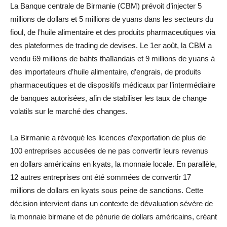
La Banque centrale de Birmanie (CBM) prévoit d’injecter 5
millions de dollars et 5 millions de yuans dans les secteurs du
fioul, de l’huile alimentaire et des produits pharmaceutiques via
des plateformes de trading de devises. Le 1er août, la CBM a
vendu 69 millions de bahts thaïlandais et 9 millions de yuans à
des importateurs d’huile alimentaire, d’engrais, de produits
pharmaceutiques et de dispositifs médicaux par l’intermédiaire
de banques autorisées, afin de stabiliser les taux de change
volatils sur le marché des changes.
La Birmanie a révoqué les licences d’exportation de plus de
100 entreprises accusées de ne pas convertir leurs revenus
en dollars américains en kyats, la monnaie locale. En parallèle,
12 autres entreprises ont été sommées de convertir 17
millions de dollars en kyats sous peine de sanctions. Cette
décision intervient dans un contexte de dévaluation sévère de
la monnaie birmane et de pénurie de dollars américains, créant