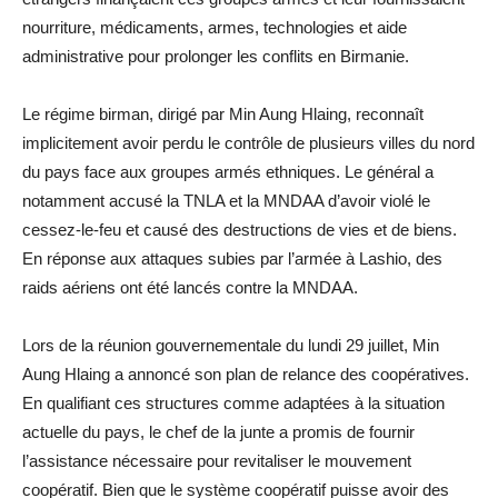
nourriture, médicaments, armes, technologies et aide
administrative pour prolonger les conflits en Birmanie.
Le régime birman, dirigé par Min Aung Hlaing, reconnaît
implicitement avoir perdu le contrôle de plusieurs villes du nord
du pays face aux groupes armés ethniques. Le général a
notamment accusé la TNLA et la MNDAA d’avoir violé le
cessez-le-feu et causé des destructions de vies et de biens.
En réponse aux attaques subies par l’armée à Lashio, des
raids aériens ont été lancés contre la MNDAA.
Lors de la réunion gouvernementale du lundi 29 juillet, Min
Aung Hlaing a annoncé son plan de relance des coopératives.
En qualifiant ces structures comme adaptées à la situation
actuelle du pays, le chef de la junte a promis de fournir
l’assistance nécessaire pour revitaliser le mouvement
coopératif. Bien que le système coopératif puisse avoir des