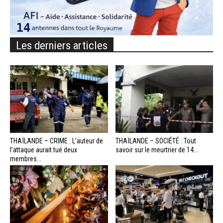
Les derniers articles
THAÏLANDE – CRIME : L’auteur de
THAÏLANDE – SOCIÉTÉ : Tout
l’attaque aurait tué deux
savoir sur le meurtrier de 14...
membres...