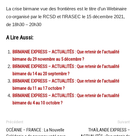
La crise birmane vue des frontières est le titre d’un Webinaire
co-organisé par le RCSD et l’IRASEC le 15 décembre 2021,
de 18h30 – 20h30
A Lire Aussi:
BIRMANIE EXPRESS – ACTUALITÉS : Que retenir de l’actualité
birmane du 29 novembre au 5 décembre ?
BIRMANIE EXPRESS – ACTUALITÉS : Que retenir de l’actualité
birmane du 14 au 20 septembre ?
BIRMANIE EXPRESS – ACTUALITÉS : Que retenir de l’actualité
birmane du 11 au 17 octobre ?
BIRMANIE EXPRESS – ACTUALITÉS : Que retenir de l’actualité
birmane du 4 au 10 octobre ?
Précédent
Suivant
OCÉANIE – FRANCE : La Nouvelle
THAÏLANDE EXPRESS –