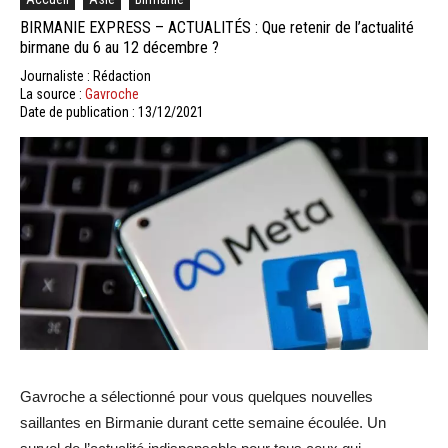
BIRMANIE EXPRESS – ACTUALITÉS : Que retenir de l’actualité
birmane du 6 au 12 décembre ?
Journaliste : Rédaction
La source :
Gavroche
Date de publication : 13/12/2021
Gavroche a sélectionné pour vous quelques nouvelles
saillantes en Birmanie durant cette semaine écoulée. Un