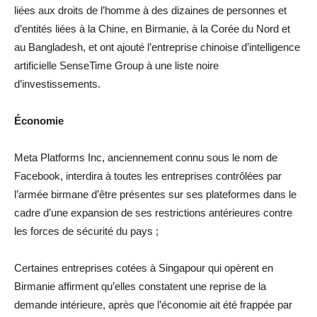
liées aux droits de l’homme à des dizaines de personnes et
d’entités liées à la Chine, en Birmanie, à la Corée du Nord et
au Bangladesh, et ont ajouté l’entreprise chinoise d’intelligence
artificielle SenseTime Group à une liste noire
d’investissements.
Économie
Meta Platforms Inc, anciennement connu sous le nom de
Facebook, interdira à toutes les entreprises contrôlées par
l’armée birmane d’être présentes sur ses plateformes dans le
cadre d’une expansion de ses restrictions antérieures contre
les forces de sécurité du pays ;
Certaines entreprises cotées à Singapour qui opèrent en
Birmanie affirment qu’elles constatent une reprise de la
demande intérieure, après que l’économie ait été frappée par