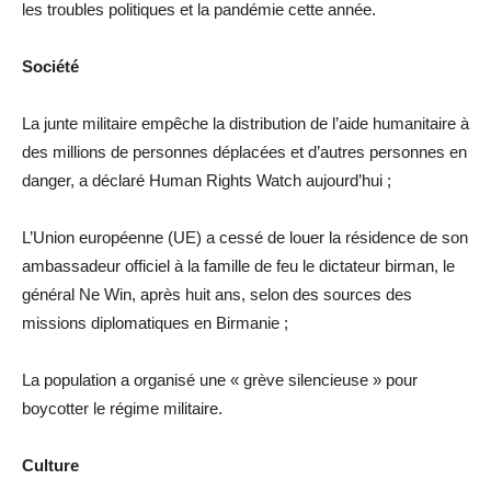
les troubles politiques et la pandémie cette année.
Société
La junte militaire empêche la distribution de l’aide humanitaire à
des millions de personnes déplacées et d’autres personnes en
danger, a déclaré Human Rights Watch aujourd’hui ;
L’Union européenne (UE) a cessé de louer la résidence de son
ambassadeur officiel à la famille de feu le dictateur birman, le
général Ne Win, après huit ans, selon des sources des
missions diplomatiques en Birmanie ;
La population a organisé une « grève silencieuse » pour
boycotter le régime militaire.
Culture