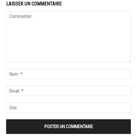
LAISSER UN COMMENTAIRE