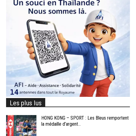
Les plus lus
HONG KONG – SPORT : Les Bleus remportent
la médaille d’argent...