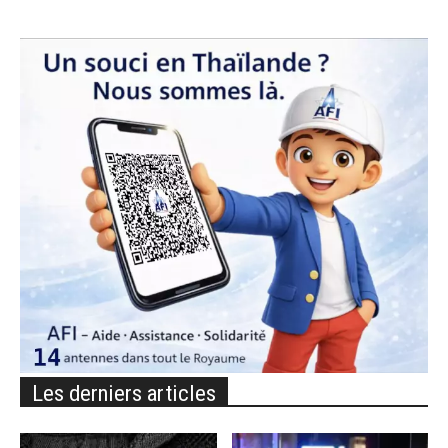
Les derniers articles