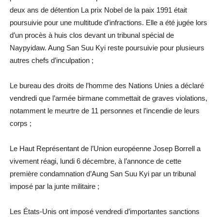
deux ans de détention La prix Nobel de la paix 1991 était
poursuivie pour une multitude d’infractions. Elle a été jugée lors
d’un procès à huis clos devant un tribunal spécial de
Naypyidaw. Aung San Suu Kyi reste poursuivie pour plusieurs
autres chefs d’inculpation ;
Le bureau des droits de l’homme des Nations Unies a déclaré
vendredi que l’armée birmane commettait de graves violations,
notamment le meurtre de 11 personnes et l’incendie de leurs
corps ;
Le Haut Représentant de l’Union européenne Josep Borrell a
vivement réagi, lundi 6 décembre, à l’annonce de cette
première condamnation d’Aung San Suu Kyi par un tribunal
imposé par la junte militaire ;
Les États-Unis ont imposé vendredi d’importantes sanctions