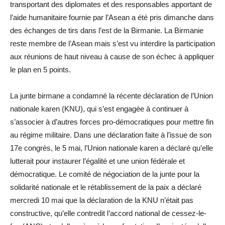
transportant des diplomates et des responsables apportant de
l’aide humanitaire fournie par l’Asean a été pris dimanche dans
des échanges de tirs dans l’est de la Birmanie. La Birmanie
reste membre de l’Asean mais s’est vu interdire la participation
aux réunions de haut niveau à cause de son échec à appliquer
le plan en 5 points.
La junte birmane a condamné la récente déclaration de l’Union
nationale karen (KNU), qui s’est engagée à continuer à
s’associer à d’autres forces pro-démocratiques pour mettre fin
au régime militaire. Dans une déclaration faite à l’issue de son
17e congrès, le 5 mai, l’Union nationale karen a déclaré qu’elle
lutterait pour instaurer l’égalité et une union fédérale et
démocratique. Le comité de négociation de la junte pour la
solidarité nationale et le rétablissement de la paix a déclaré
mercredi 10 mai que la déclaration de la KNU n’était pas
constructive, qu’elle contredit l’accord national de cessez-le-