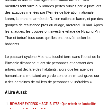
meurtres font suite aux lourdes pertes subies par la junte lors
des attaques menées par l’Armée de libération nationale
karen, la branche armée de l’Union nationale karen, et par des
groupes de résistance près du village, mercredi 10 mai. Après
les attaques, les troupes ont investi le village de Nyaung Pin
Thar et torturé tous ceux qu’elles ont trouvés, selon les
habitants.
Le puissant cyclone Mocha a touché terre dans l’ouest de la
Birmanie dimanche, tuant six personnes et abattant des
arbres, ont déclaré des habitants, alors que les agences
humanitaires mettaient en garde contre un impact grave sur
« des centaines de milliers de personnes vulnérables ».
A Lire Aussi:
BIRMANIE EXPRESS – ACTUALITÉS : Que retenir de l’actualité