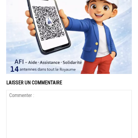
LAISSER UN COMMENTAIRE