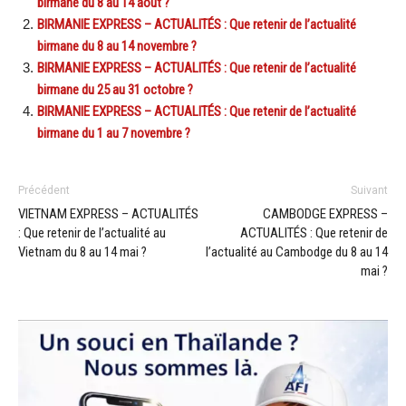
birmane du 8 au 14 août ?
BIRMANIE EXPRESS – ACTUALITÉS : Que retenir de l’actualité
birmane du 8 au 14 novembre ?
BIRMANIE EXPRESS – ACTUALITÉS : Que retenir de l’actualité
birmane du 25 au 31 octobre ?
BIRMANIE EXPRESS – ACTUALITÉS : Que retenir de l’actualité
birmane du 1 au 7 novembre ?
Précédent
Suivant
VIETNAM EXPRESS – ACTUALITÉS
CAMBODGE EXPRESS –
: Que retenir de l’actualité au
ACTUALITÉS : Que retenir de
Vietnam du 8 au 14 mai ?
l’actualité au Cambodge du 8 au 14
mai ?