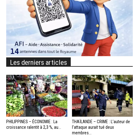
Les derniers articles
PHILIPPINES – ÉCONOMIE : La
THAÏLANDE – CRIME : L’auteur de
croissance ralentit à 2,3 %, au...
l’attaque aurait tué deux
membres...