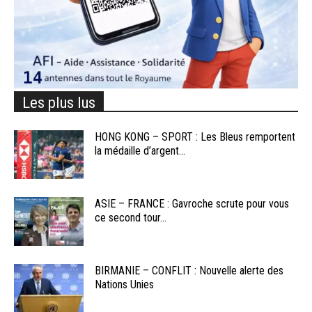
Les plus lus
HONG KONG – SPORT : Les Bleus remportent
la médaille d’argent...
ASIE – FRANCE : Gavroche scrute pour vous
ce second tour...
BIRMANIE – CONFLIT : Nouvelle alerte des
Nations Unies