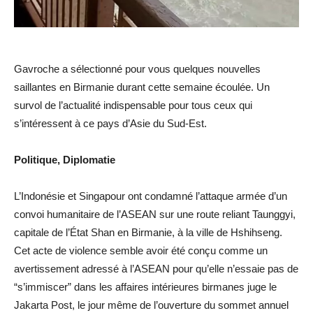
Gavroche a sélectionné pour vous quelques nouvelles
saillantes en Birmanie durant cette semaine écoulée. Un
survol de l’actualité indispensable pour tous ceux qui
s’intéressent à ce pays d’Asie du Sud-Est.
Politique, Diplomatie
L’Indonésie et Singapour ont condamné l’attaque armée d’un
convoi humanitaire de l’ASEAN sur une route reliant Taunggyi,
capitale de l’État Shan en Birmanie, à la ville de Hshihseng.
Cet acte de violence semble avoir été conçu comme un
avertissement adressé à l’ASEAN pour qu’elle n’essaie pas de
“s’immiscer” dans les affaires intérieures birmanes juge le
Jakarta Post, le jour même de l’ouverture du sommet annuel