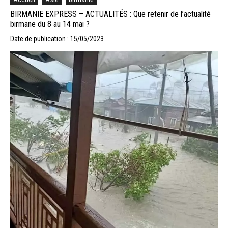
BIRMANIE EXPRESS – ACTUALITÉS : Que retenir de l’actualité
birmane du 8 au 14 mai ?
Date de publication : 15/05/2023