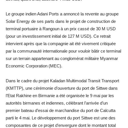
Le groupe indien Adani Ports a annoncé la revente au groupe
Solar Energy de ses parts dans le projet de construction de
terminal portuaire à Rangoun à un prix cassé de 30 M USD
(pour un investissement initial de 127 M USD). Ce retrait
intervient après que la compagnie ait été vivement critiquée
par la communauté internationale pour vouloir bâtir ce terminal
sur un terrain appartenant au conglomérat militaire Myanmar
Economic Corporation (MEC).
Dans le cadre du projet Kaladan Multimodal Transit Transport
(KMTTP), une cérémonie d’ouverture du port de Sittwe dans
l’Etat Rakhine en Birmanie a été organisée le 9 mai par les
autorités birmanes et indiennes, célébrant l’arrivée d’un
premier bateau d’essai de marchandise du port de Calcutta
parti le 4 mai. Le développement du port Sittwe est une des
composantes de ce projet d’envergure dont le montant total