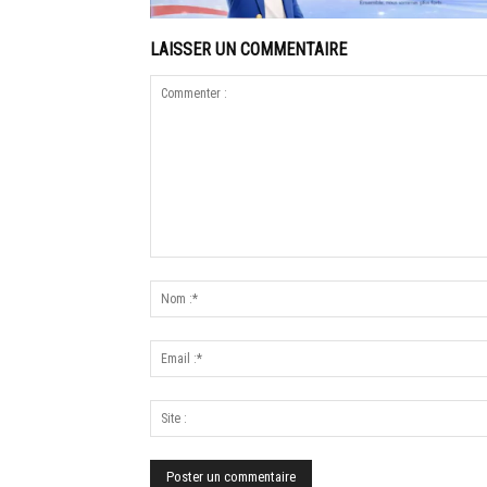
LAISSER UN COMMENTAIRE