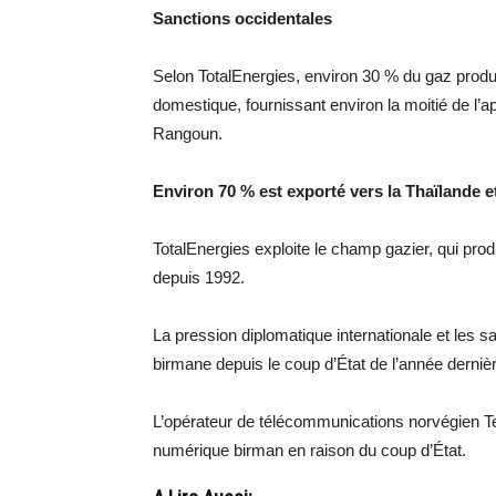
Sanctions occidentales
Selon TotalEnergies, environ 30 % du gaz pro
domestique, fournissant environ la moitié de l’ap
Rangoun.
Environ 70 % est exporté vers la Thaïlande e
TotalEnergies exploite le champ gazier, qui prod
depuis 1992.
La pression diplomatique internationale et les sa
birmane depuis le coup d’État de l’année dernièr
L’opérateur de télécommunications norvégien Te
numérique birman en raison du coup d’État.