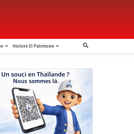
pe
Histoire Et Patrimoine