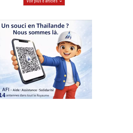
Voir plus d'articles