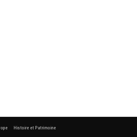
rope
Histoire et Patrimoine