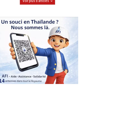
Voir plus d'articles