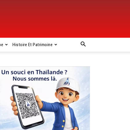
pe
Histoire Et Patrimoine