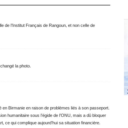
lle de l’Institut Français de Rangoun, et non celle de
changé la photo.
é en Birmanie en raison de problèmes liés à son passeport.
ssion humanitaire sous l’égide de l’ONU, mais a dû bloquer
, ce qui complique aujourd’hui sa situation financière.