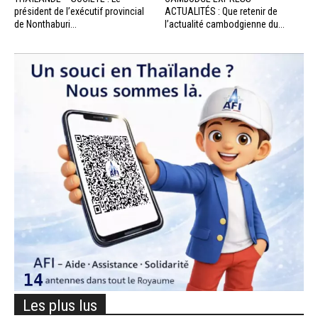
président de l’exécutif provincial
ACTUALITÉS : Que retenir de
de Nonthaburi...
l’actualité cambodgienne du...
Les plus lus