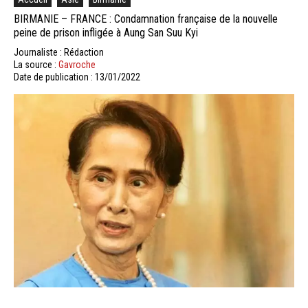
BIRMANIE – FRANCE : Condamnation française de la nouvelle
peine de prison infligée à Aung San Suu Kyi
Journaliste : Rédaction
La source :
Gavroche
Date de publication : 13/01/2022