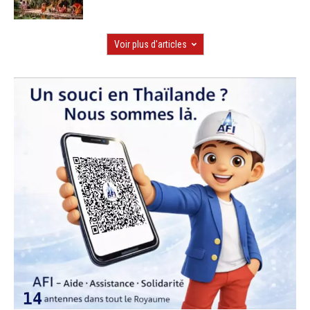
Voir plus d'articles