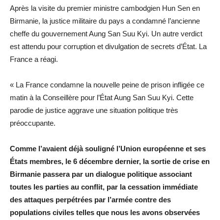
Après la visite du premier ministre cambodgien Hun Sen en
Birmanie, la justice militaire du pays a condamné l’ancienne
cheffe du gouvernement Aung San Suu Kyi. Un autre verdict
est attendu pour corruption et divulgation de secrets d’État. La
France a réagi.
« La France condamne la nouvelle peine de prison infligée ce
matin à la Conseillère pour l’État Aung San Suu Kyi. Cette
parodie de justice aggrave une situation politique très
préoccupante.
Comme l’avaient déjà souligné l’Union européenne et ses
États membres, le 6 décembre dernier, la sortie de crise en
Birmanie passera par un dialogue politique associant
toutes les parties au conflit, par la cessation immédiate
des attaques perpétrées par l’armée contre des
populations civiles telles que nous les avons observées