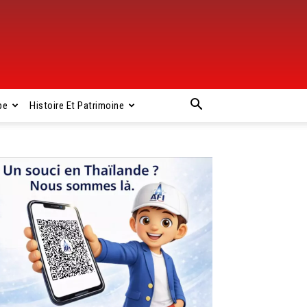
pe
Histoire Et Patrimoine