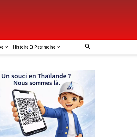
pe
Histoire Et Patrimoine