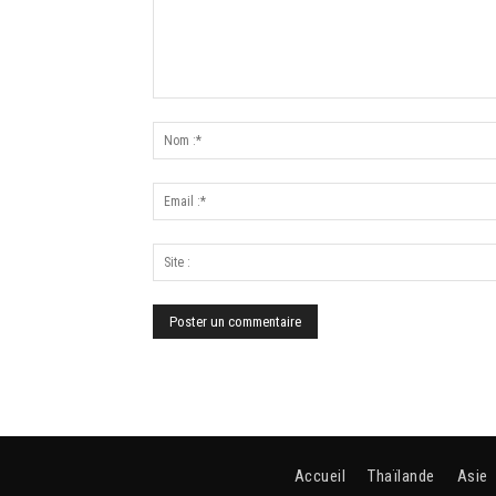
Accueil
Thaïlande
Asie