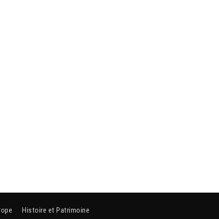
rope
Histoire et Patrimoine