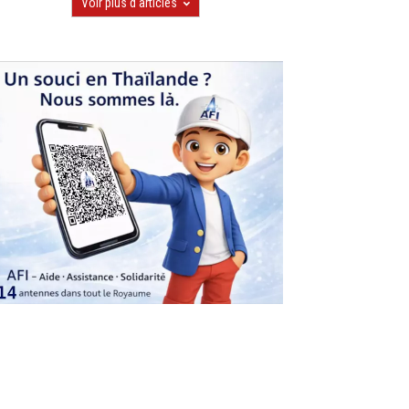
Voir plus d'articles