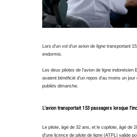
Lors d’un vol d’un avion de ligne transportant 1
endormis.
Les deux pilotes de l’avion de ligne indonésien 
avaient bénéficié d’un repos d’au moins un jour e
publiés dimanche.
L’avion transportait 153 passagers lorsque l’inc
Le pilote, âgé de 32 ans, et le copilote, âgé de 2
d’une licence de pilote de ligne (ATPL) valide po