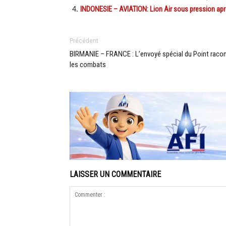
INDONESIE – AVIATION: Lion Air sous pression apr
Précédent
BIRMANIE – FRANCE : L’envoyé spécial du Point raco
les combats
LAISSER UN COMMENTAIRE