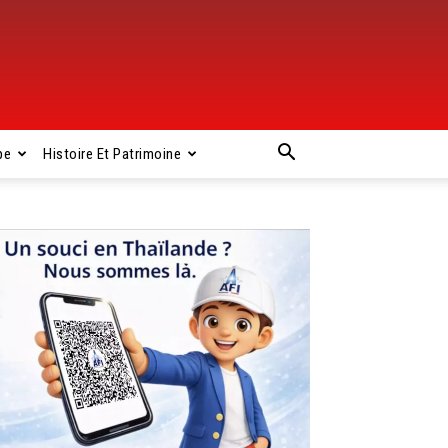
pe
Histoire Et Patrimoine