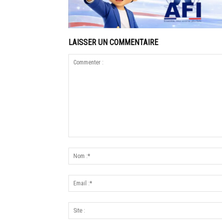
LAISSER UN COMMENTAIRE