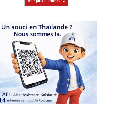
Voir plus d'articles