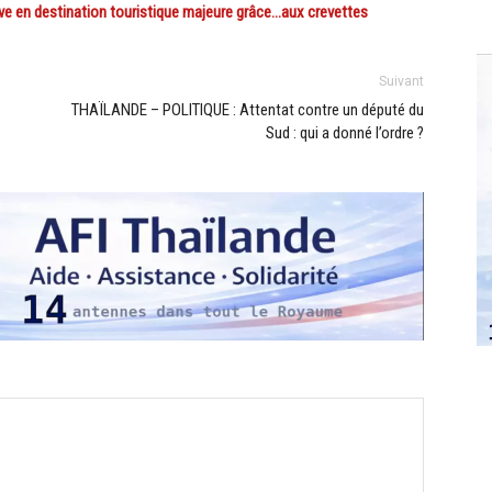
 en destination touristique majeure grâce…aux crevettes
Suivant
THAÏLANDE – POLITIQUE : Attentat contre un député du
Sud : qui a donné l’ordre ?