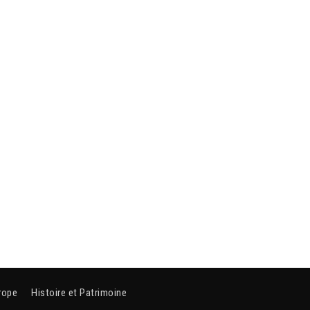
rope
Histoire et Patrimoine