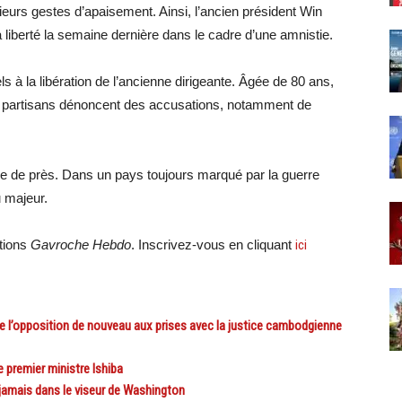
ieurs gestes d’apaisement. Ainsi, l’ancien président Win
 liberté la semaine dernière dans le cadre d’une amnistie.
s à la libération de l’ancienne dirigeante. Âgée de 80 ans,
es partisans dénoncent des accusations, notamment de
vie de près. Dans un pays toujours marqué par la guerre
u majeur.
ations
Gavroche Hebdo
. Inscrivez-vous en cliquant
ici
l’opposition de nouveau aux prises avec la justice cambodgienne
 premier ministre Ishiba
amais dans le viseur de Washington