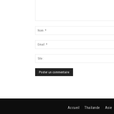
Accueil
Thaïlande
Asie