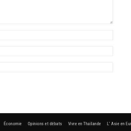
Économie
Opinions et débats
Vivre en Thaïlande
L’ Asie en Eu