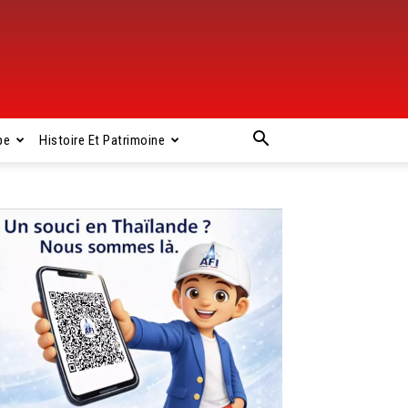
pe
Histoire Et Patrimoine