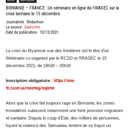
BIRMANIE – FRANCE : Un séminaire en ligne de l’IRASEC sur la
crise birmane le 15 décembre
Journaliste : Rédaction
La source :
Gavroche
Date de publication : 10/12/2021
La crise du Myanmar vue des frontières est le titre d’un
Webinaire co-organisé par le RCSD et l’IRASEC le 15
décembre 2021, de 18h30 – 20h30
Inscription obligatoire :
https://cmu-
th.zoom.us/meeting/register
Alors que la crise fait toujours rage en Birmanie, les zones
frontalières subissent notamment une forte pression migratoire
et sanitaire. Depuis le coup d’État, des milliers de personnes,
fuyant la violence des Tatmadaw, tentent de se frayer un