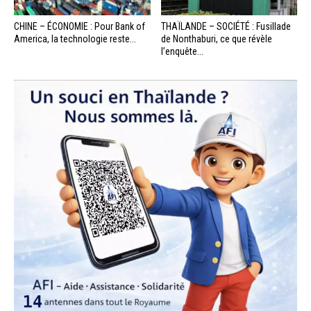
CHINE – ÉCONOMIE : Pour Bank of
THAÏLANDE – SOCIÉTÉ : Fusillade
America, la technologie reste...
de Nonthaburi, ce que révèle
l’enquête...