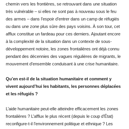
chemin vers les frontières, se retrouvant dans une situation
très vulnérable – si elles ne sont pas à nouveau sous le feu
des armes – dans l’espoir d’entrer dans un camp de réfugiés
ou dans une zone plus sûre des pays voisins. À son tour, cet
afflux constitue un fardeau pour ces derniers. Ajoutant encore
à la complexité de la situation dans un contexte de sous-
développement notoire, les zones frontalières ont déjà connu
pendant des décennies des vagues régulières de migrants, le
mouvement d’ensemble conduisant à une crise humanitaire.
Qu’en est-il de la situation humanitaire et comment y
vivent aujourd’hui les habitants, les personnes déplacées
et les réfugiés ?
L’aide humanitaire peut-elle atteindre efficacement les zones
frontalières ? L’afflux le plus récent (depuis le coup d’État)
reconfigure-t-il l’environnement politique et ethnique ? Les