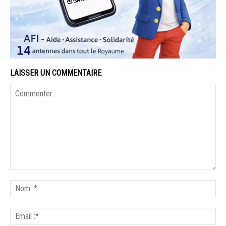
LAISSER UN COMMENTAIRE