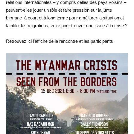
relations internationales – y compris celles des pays voisins –
peuvent-elles jouer un rôle et faire pression sur la junte
birmane à court et à long terme pour améliorer la situation et
faciliter les migrations, voire pour trouver une issue à la crise ?
Retrouvez ici l’affiche de la rencontre et les participants