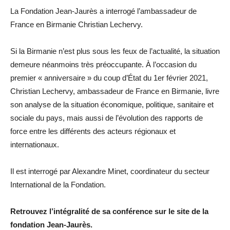
La Fondation Jean-Jaurès a interrogé l’ambassadeur de
France en Birmanie Christian Lechervy.
Si la Birmanie n’est plus sous les feux de l’actualité, la situation
demeure néanmoins très préoccupante. À l’occasion du
premier « anniversaire » du coup d’État du 1er février 2021,
Christian Lechervy, ambassadeur de France en Birmanie, livre
son analyse de la situation économique, politique, sanitaire et
sociale du pays, mais aussi de l’évolution des rapports de
force entre les différents des acteurs régionaux et
internationaux.
Il est interrogé par Alexandre Minet, coordinateur du secteur
International de la Fondation.
Retrouvez l’intégralité de sa conférence sur le site de la
fondation Jean-Jaurès.