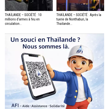
THAÏLANDE – SOCIÉTÉ : 10
THAÏLANDE – SOCIÉTÉ : Après la
millions d’armes à feu en
tuerie de Nonthaburi, la
circulation...
Thaïlande...