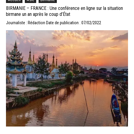
BIRMANIE – FRANCE : Une conférence en ligne sur la situation
birmane un an après le coup d’État
Journaliste : Rédaction
Date de publication : 07/02/2022