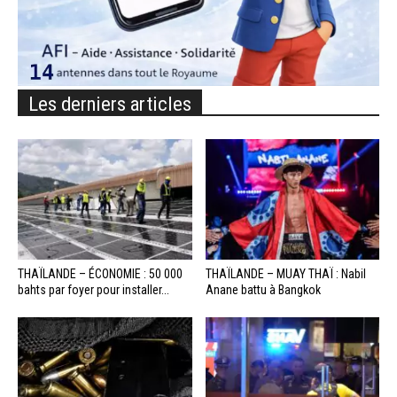
Les derniers articles
THAÏLANDE – ÉCONOMIE : 50 000
THAÏLANDE – MUAY THAÏ : Nabil
bahts par foyer pour installer...
Anane battu à Bangkok