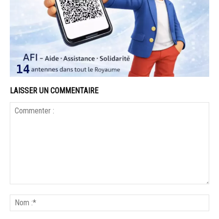
LAISSER UN COMMENTAIRE