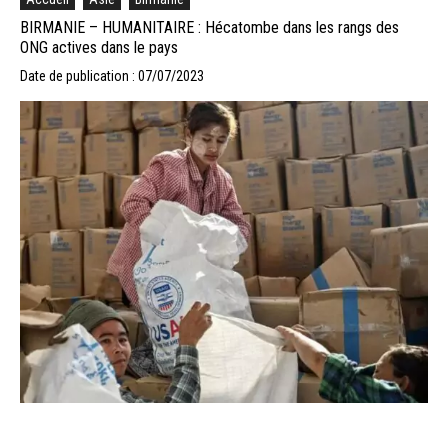
BIRMANIE – HUMANITAIRE : Hécatombe dans les rangs des
ONG actives dans le pays
Date de publication : 07/07/2023