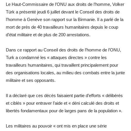
Le Haut-Commissaire de l’ONU aux droits de l’homme, Volker
Türk a présenté jeudi 6 juillet devant le Conseil des droits de
l’homme à Genève son rapport sur la Birmanie. Il a parlé de la
mort de près de 40 travailleurs humanitaires depuis le coup
d’état militaire et de plus de 200 arrestations.
Dans ce rapport au Conseil des droits de l’homme de l’ONU,
Turk a condamné les « attaques directes » contre les
travailleurs humanitaires, qui travaillent principalement pour
des organisations locales, au milieu des combats entre la junte
militaire et ses opposants.
Il a déclaré que ces décès faisaient partie d’efforts « délibérés
et ciblés » pour entraver l’aide et « déni calculé des droits et
libertés fondamentaux pour de larges pans de la population ».
Les militaires au pouvoir « ont mis en place une série