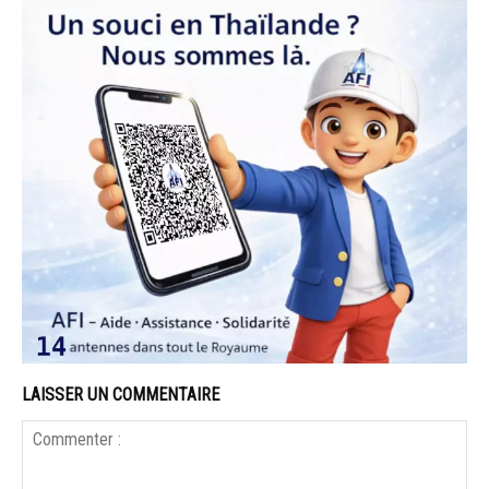
LAISSER UN COMMENTAIRE