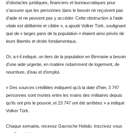
d’obstacles juridiques, financiers et bureaucratiques pour
s’assurer que les personnes dans le besoin ne reçoivent pas
d’aide et ne peuvent pas y accéder. Cette obstruction à l’aide
vitale est délibérée et ciblée », a ajouté Volker Türk, soulignant
que de « larges pans de la population » étaient ainsi privés de
leurs libertés et droits fondamentaux.
Or, a-t-il indiqué, un tiers de la population en Birmanie a besoin
d’une aide urgente, en matière notamment de logement, de
nourriture, d’eau et d’emploi.
« Des sources crédibles indiquent qu’à la date d’hier, 3 747
personnes sont mortes entre les mains des militaires depuis
qu’ils ont pris le pouvoir, et 23 747 ont été arrêtées » a indiqué
Volker Türk.
Chaque semaine, recevez Gavroche Hebdo. Inscrivez vous