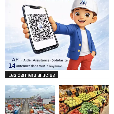
Les derniers articles