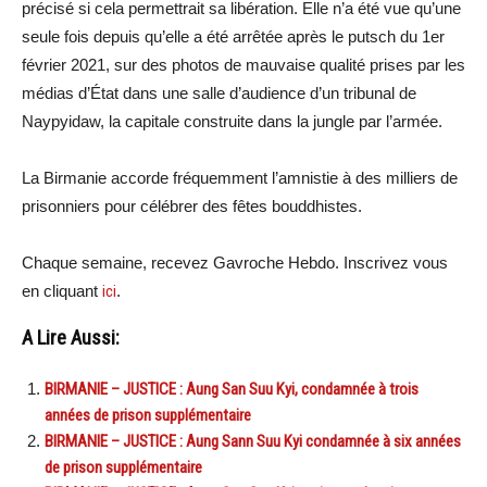
précisé si cela permettrait sa libération. Elle n’a été vue qu’une
seule fois depuis qu’elle a été arrêtée après le putsch du 1er
février 2021, sur des photos de mauvaise qualité prises par les
médias d’État dans une salle d’audience d’un tribunal de
Naypyidaw, la capitale construite dans la jungle par l’armée.
La Birmanie accorde fréquemment l’amnistie à des milliers de
prisonniers pour célébrer des fêtes bouddhistes.
Chaque semaine, recevez Gavroche Hebdo. Inscrivez vous
en cliquant
ici
.
A Lire Aussi:
BIRMANIE – JUSTICE : Aung San Suu Kyi, condamnée à trois
années de prison supplémentaire
BIRMANIE – JUSTICE : Aung Sann Suu Kyi condamnée à six années
de prison supplémentaire