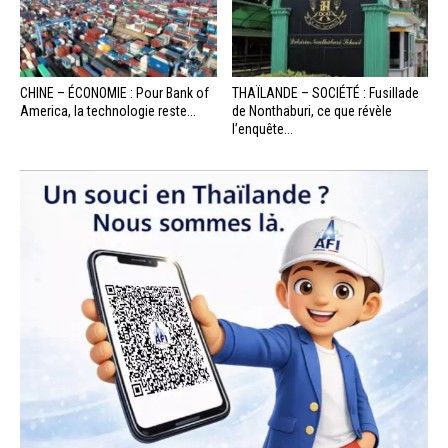
CHINE – ÉCONOMIE : Pour Bank of
THAÏLANDE – SOCIÉTÉ : Fusillade
America, la technologie reste...
de Nonthaburi, ce que révèle
l’enquête...