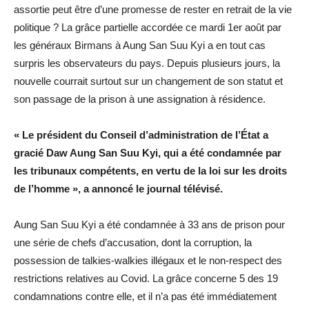
assortie peut être d’une promesse de rester en retrait de la vie
politique ? La grâce partielle accordée ce mardi 1er août par
les généraux Birmans à Aung San Suu Kyi a en tout cas
surpris les observateurs du pays. Depuis plusieurs jours, la
nouvelle courrait surtout sur un changement de son statut et
son passage de la prison à une assignation à résidence.
« Le président du Conseil d’administration de l’État a
gracié Daw Aung San Suu Kyi, qui a été condamnée par
les tribunaux compétents, en vertu de la loi sur les droits
de l’homme », a annoncé le journal télévisé.
Aung San Suu Kyi a été condamnée à 33 ans de prison pour
une série de chefs d’accusation, dont la corruption, la
possession de talkies-walkies illégaux et le non-respect des
restrictions relatives au Covid. La grâce concerne 5 des 19
condamnations contre elle, et il n’a pas été immédiatement