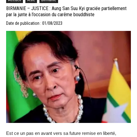
BIRMANIE – JUSTICE : Aung San Suu Kyi graciée partiellement
par la junte à l’occasion du carême bouddhiste
Date de publication : 01/08/2023
Est ce un pas en avant vers sa future remise en liberté,