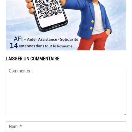
LAISSER UN COMMENTAIRE