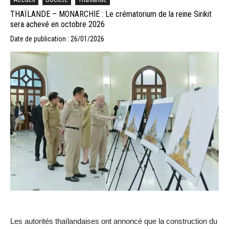
THAÏLANDE – MONARCHIE : Le crématorium de la reine Sirikit
sera achevé en octobre 2026
Date de publication : 26/01/2026
Les autorités thaïlandaises ont annoncé que la construction du