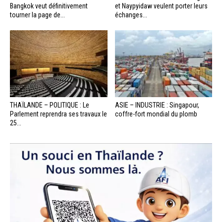
Bangkok veut définitivement
et Naypyidaw veulent porter leurs
tourner la page de...
échanges...
THAÏLANDE – POLITIQUE : Le
ASIE – INDUSTRIE : Singapour,
Parlement reprendra ses travaux le
coffre-fort mondial du plomb
25...