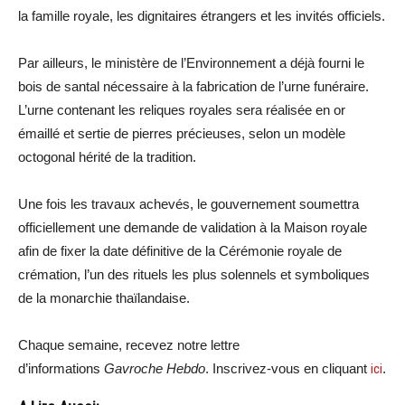
la famille royale, les dignitaires étrangers et les invités officiels.
Par ailleurs, le ministère de l’Environnement a déjà fourni le
bois de santal nécessaire à la fabrication de l’urne funéraire.
L’urne contenant les reliques royales sera réalisée en or
émaillé et sertie de pierres précieuses, selon un modèle
octogonal hérité de la tradition.
Une fois les travaux achevés, le gouvernement soumettra
officiellement une demande de validation à la Maison royale
afin de fixer la date définitive de la Cérémonie royale de
crémation, l’un des rituels les plus solennels et symboliques
de la monarchie thaïlandaise.
Chaque semaine, recevez notre lettre
d’informations
Gavroche Hebdo
. Inscrivez-vous en cliquant
ici
.