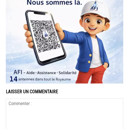
LAISSER UN COMMENTAIRE