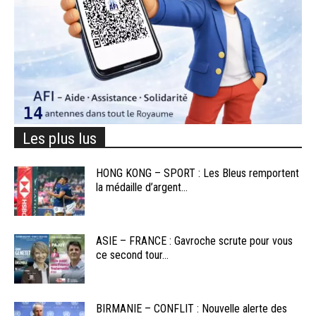
Les plus lus
HONG KONG – SPORT : Les Bleus remportent
la médaille d’argent...
ASIE – FRANCE : Gavroche scrute pour vous
ce second tour...
BIRMANIE – CONFLIT : Nouvelle alerte des