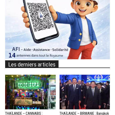
Les derniers articles
THAÏLANDE – CANNABIS :
THAÏLANDE – BIRMANIE : Bangkok