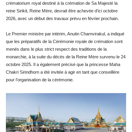
crématorium royal destiné à la crémation de Sa Majesté la
reine Sirikit, Reine Mère, devrait être achevée d’ici octobre
2026, avec un début des travaux prévu en février prochain.
Le Premier ministre par intérim, Anutin Charnvirakul, a indiqué
que les préparatifs de la Cérémonie royale de crémation sont
menés dans le plus strict respect des traditions de la
monarchie, à la suite du décès de la Reine Mère survenu le 24
octobre 2025. Il a également précisé que la princesse Maha
Chakri Sirindhorn a été invitée à agir en tant que conseillère
pour l’organisation de la cérémonie.