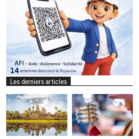
Les derniers articles