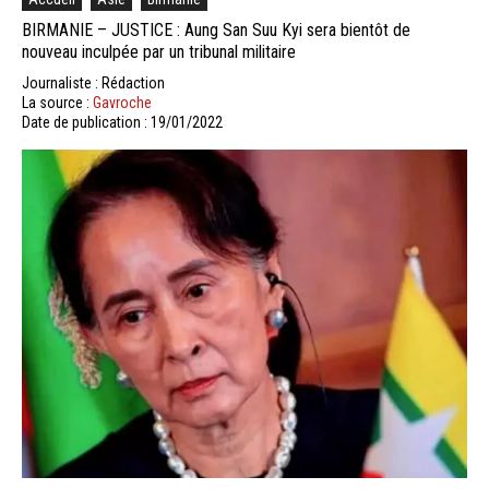
BIRMANIE – JUSTICE : Aung San Suu Kyi sera bientôt de
nouveau inculpée par un tribunal militaire
Journaliste : Rédaction
La source :
Gavroche
Date de publication : 19/01/2022