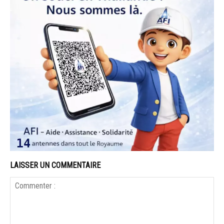
LAISSER UN COMMENTAIRE