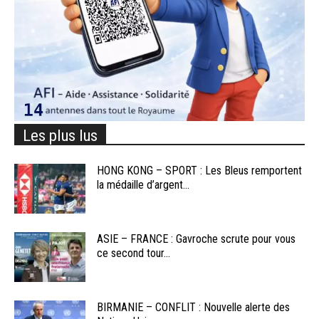
Les plus lus
HONG KONG – SPORT : Les Bleus remportent
la médaille d’argent...
ASIE – FRANCE : Gavroche scrute pour vous
ce second tour...
BIRMANIE – CONFLIT : Nouvelle alerte des