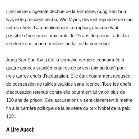
L’ancienne dirigeante déchue de la Birmanie, Aung San Suu
Kyi, et le président déchu, Win Myint, devront répondre de cinq
autres chefs d’accusation pour corruption, chacun étant
passible d’une peine maximale de 15 ans de prison, a déclaré
vendredi une source militaire au fait de la procédure.
Aung San Suu Kyi a été la semaine dernière condamnée à
quatre années supplémentaires de prison (six au total) pour
trois autres chefs d’accusation. Elle était notamment accusée
de possession de talkies-walkies sans licence. Tous les chefs
d’accusation retenus contre elle pourraient lui valoir plus de
100 ans de prison. Ces accusations visent clairement à mettre
fin à la carrière politique de la lauréate du prix Nobel de la paix
1991
A Lire Aussi: