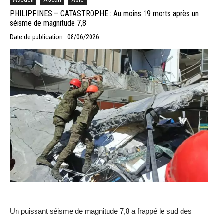
PHILIPPINES – CATASTROPHE : Au moins 19 morts après un
séisme de magnitude 7,8
Date de publication : 08/06/2026
Un puissant séisme de magnitude 7,8 a frappé le sud des