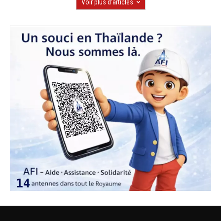
Voir plus d'articles