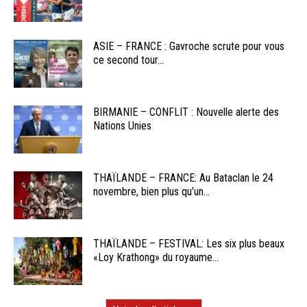
ASIE – FRANCE : Gavroche scrute pour vous
ce second tour...
BIRMANIE – CONFLIT : Nouvelle alerte des
Nations Unies
THAÏLANDE – FRANCE: Au Bataclan le 24
novembre, bien plus qu’un...
THAÏLANDE – FESTIVAL: Les six plus beaux
«Loy Krathong» du royaume...