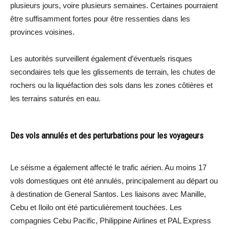
plusieurs jours, voire plusieurs semaines. Certaines pourraient
être suffisamment fortes pour être ressenties dans les
provinces voisines.
Les autorités surveillent également d’éventuels risques
secondaires tels que les glissements de terrain, les chutes de
rochers ou la liquéfaction des sols dans les zones côtières et
les terrains saturés en eau.
Des vols annulés et des perturbations pour les voyageurs
Le séisme a également affecté le trafic aérien. Au moins 17
vols domestiques ont été annulés, principalement au départ ou
à destination de General Santos. Les liaisons avec Manille,
Cebu et Iloilo ont été particulièrement touchées. Les
compagnies Cebu Pacific, Philippine Airlines et PAL Express