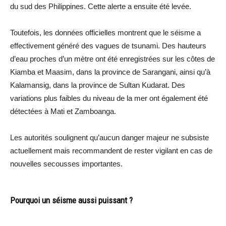
du sud des Philippines. Cette alerte a ensuite été levée.
Toutefois, les données officielles montrent que le séisme a
effectivement généré des vagues de tsunami. Des hauteurs
d’eau proches d’un mètre ont été enregistrées sur les côtes de
Kiamba et Maasim, dans la province de Sarangani, ainsi qu’à
Kalamansig, dans la province de Sultan Kudarat. Des
variations plus faibles du niveau de la mer ont également été
détectées à Mati et Zamboanga.
Les autorités soulignent qu’aucun danger majeur ne subsiste
actuellement mais recommandent de rester vigilant en cas de
nouvelles secousses importantes.
Pourquoi un séisme aussi puissant ?