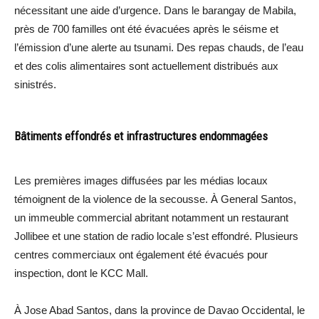
nécessitant une aide d’urgence. Dans le barangay de Mabila,
près de 700 familles ont été évacuées après le séisme et
l’émission d’une alerte au tsunami. Des repas chauds, de l’eau
et des colis alimentaires sont actuellement distribués aux
sinistrés.
Bâtiments effondrés et infrastructures endommagées
Les premières images diffusées par les médias locaux
témoignent de la violence de la secousse. À General Santos,
un immeuble commercial abritant notamment un restaurant
Jollibee et une station de radio locale s’est effondré. Plusieurs
centres commerciaux ont également été évacués pour
inspection, dont le KCC Mall.
À Jose Abad Santos, dans la province de Davao Occidental, le