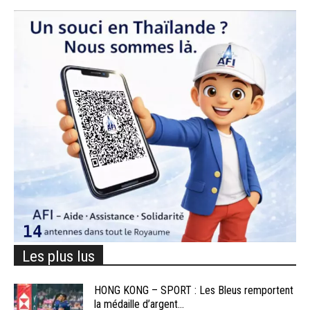
Les plus lus
HONG KONG – SPORT : Les Bleus remportent
la médaille d’argent...