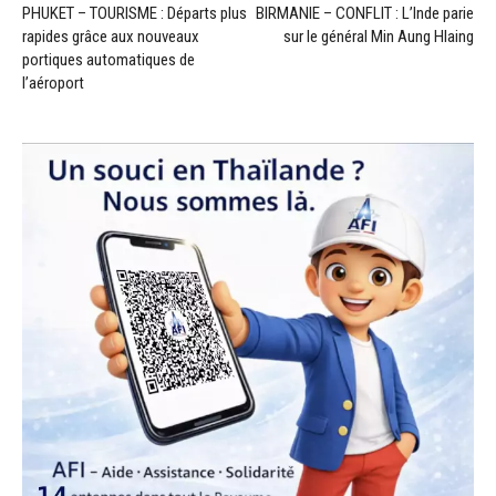
PHUKET – TOURISME : Départs plus
BIRMANIE – CONFLIT : L’Inde parie
rapides grâce aux nouveaux
sur le général Min Aung Hlaing
portiques automatiques de
l’aéroport