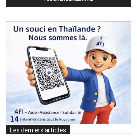
Les derniers articles