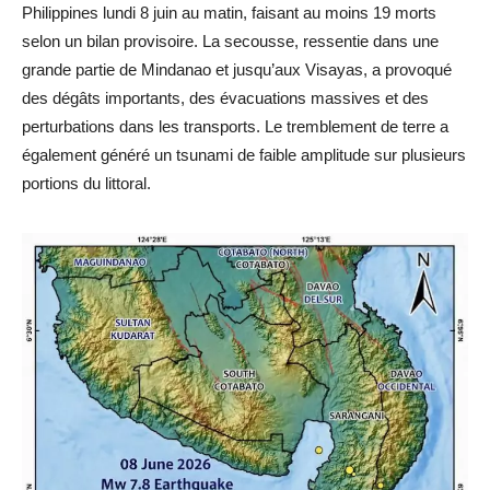
Philippines lundi 8 juin au matin, faisant au moins 19 morts
selon un bilan provisoire. La secousse, ressentie dans une
grande partie de Mindanao et jusqu’aux Visayas, a provoqué
des dégâts importants, des évacuations massives et des
perturbations dans les transports. Le tremblement de terre a
également généré un tsunami de faible amplitude sur plusieurs
portions du littoral.