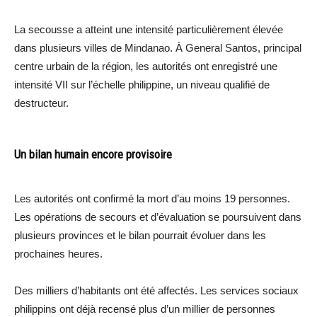
La secousse a atteint une intensité particulièrement élevée
dans plusieurs villes de Mindanao. À General Santos, principal
centre urbain de la région, les autorités ont enregistré une
intensité VII sur l’échelle philippine, un niveau qualifié de
destructeur.
Un bilan humain encore provisoire
Les autorités ont confirmé la mort d’au moins 19 personnes.
Les opérations de secours et d’évaluation se poursuivent dans
plusieurs provinces et le bilan pourrait évoluer dans les
prochaines heures.
Des milliers d’habitants ont été affectés. Les services sociaux
philippins ont déjà recensé plus d’un millier de personnes