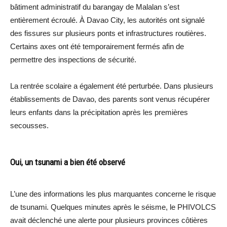
bâtiment administratif du barangay de Malalan s’est
entièrement écroulé. À Davao City, les autorités ont signalé
des fissures sur plusieurs ponts et infrastructures routières.
Certains axes ont été temporairement fermés afin de
permettre des inspections de sécurité.
La rentrée scolaire a également été perturbée. Dans plusieurs
établissements de Davao, des parents sont venus récupérer
leurs enfants dans la précipitation après les premières
secousses.
Oui, un tsunami a bien été observé
L’une des informations les plus marquantes concerne le risque
de tsunami. Quelques minutes après le séisme, le PHIVOLCS
avait déclenché une alerte pour plusieurs provinces côtières