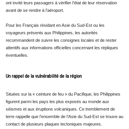
ont invité leurs passagers à vérifier l’état de leur réservation
avant de se rendre à l’aéroport.
Pour les Français résidant en Asie du Sud-Est ou les
voyageurs présents aux Philippines, les autorités
recommandent de suivre les consignes locales et de rester
attentifs aux informations officielles concernant les répliques
éventuelles.
Un rappel de la vulnérabilité de la région
Situées sur la « ceinture de feu » du Pacifique, les Philippines
figurent parmi les pays les plus exposés au monde aux
séismes et aux éruptions volcaniques. Ce tremblement de
terre rappelle que l’ensemble de l’Asie du Sud-Est se trouve au
contact de plusieurs plaques tectoniques majeures.