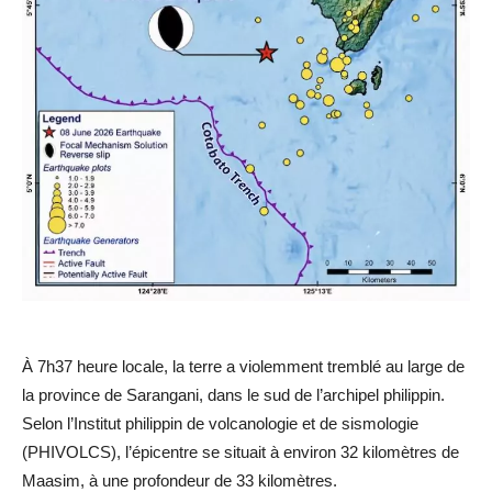
À 7h37 heure locale, la terre a violemment tremblé au large de
la province de Sarangani, dans le sud de l’archipel philippin.
Selon l’Institut philippin de volcanologie et de sismologie
(PHIVOLCS), l’épicentre se situait à environ 32 kilomètres de
Maasim, à une profondeur de 33 kilomètres.