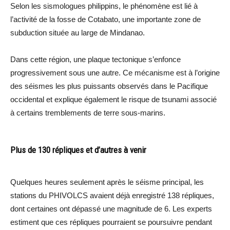
Selon les sismologues philippins, le phénomène est lié à
l’activité de la fosse de Cotabato, une importante zone de
subduction située au large de Mindanao.
Dans cette région, une plaque tectonique s’enfonce
progressivement sous une autre. Ce mécanisme est à l’origine
des séismes les plus puissants observés dans le Pacifique
occidental et explique également le risque de tsunami associé
à certains tremblements de terre sous-marins.
Plus de 130 répliques et d’autres à venir
Quelques heures seulement après le séisme principal, les
stations du PHIVOLCS avaient déjà enregistré 138 répliques,
dont certaines ont dépassé une magnitude de 6. Les experts
estiment que ces répliques pourraient se poursuivre pendant