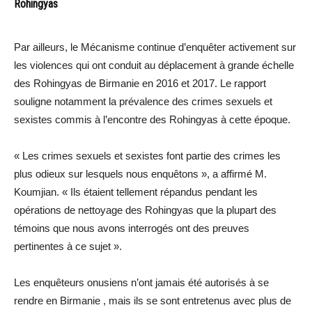
Rohingyas
Par ailleurs, le Mécanisme continue d’enquêter activement sur
les violences qui ont conduit au déplacement à grande échelle
des Rohingyas de Birmanie en 2016 et 2017. Le rapport
souligne notamment la prévalence des crimes sexuels et
sexistes commis à l’encontre des Rohingyas à cette époque.
« Les crimes sexuels et sexistes font partie des crimes les
plus odieux sur lesquels nous enquêtons », a affirmé M.
Koumjian. « Ils étaient tellement répandus pendant les
opérations de nettoyage des Rohingyas que la plupart des
témoins que nous avons interrogés ont des preuves
pertinentes à ce sujet ».
Les enquêteurs onusiens n’ont jamais été autorisés à se
rendre en Birmanie , mais ils se sont entretenus avec plus de