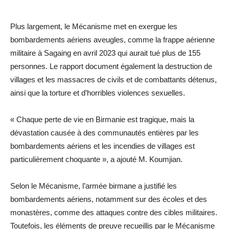
Plus largement, le Mécanisme met en exergue les
bombardements aériens aveugles, comme la frappe aérienne
militaire à Sagaing en avril 2023 qui aurait tué plus de 155
personnes. Le rapport document également la destruction de
villages et les massacres de civils et de combattants détenus,
ainsi que la torture et d’horribles violences sexuelles.
« Chaque perte de vie en Birmanie est tragique, mais la
dévastation causée à des communautés entières par les
bombardements aériens et les incendies de villages est
particulièrement choquante », a ajouté M. Koumjian.
Selon le Mécanisme, l’armée birmane a justifié les
bombardements aériens, notamment sur des écoles et des
monastères, comme des attaques contre des cibles militaires.
Toutefois, les éléments de preuve recueillis par le Mécanisme