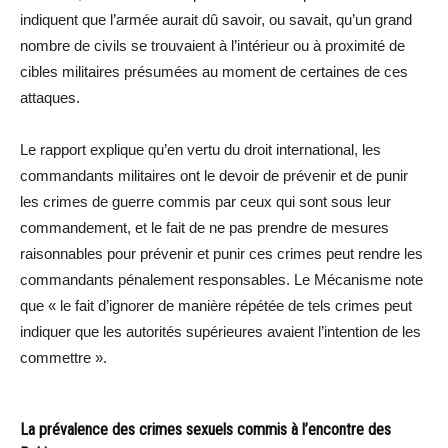
indiquent que l’armée aurait dû savoir, ou savait, qu’un grand
nombre de civils se trouvaient à l’intérieur ou à proximité de
cibles militaires présumées au moment de certaines de ces
attaques.
Le rapport explique qu’en vertu du droit international, les
commandants militaires ont le devoir de prévenir et de punir
les crimes de guerre commis par ceux qui sont sous leur
commandement, et le fait de ne pas prendre de mesures
raisonnables pour prévenir et punir ces crimes peut rendre les
commandants pénalement responsables. Le Mécanisme note
que « le fait d’ignorer de manière répétée de tels crimes peut
indiquer que les autorités supérieures avaient l’intention de les
commettre ».
La prévalence des crimes sexuels commis à l’encontre des