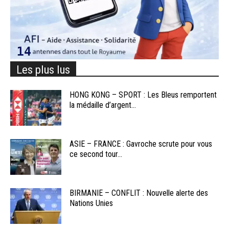
Les plus lus
HONG KONG – SPORT : Les Bleus remportent
la médaille d’argent...
ASIE – FRANCE : Gavroche scrute pour vous
ce second tour...
BIRMANIE – CONFLIT : Nouvelle alerte des
Nations Unies