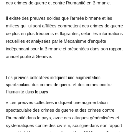
des crimes de guerre et contre l’humanité en Birmanie.
Il existe des preuves solides que l’armée birmane et les
milices qui lui sont affiliées commettent des crimes de guerre
de plus en plus fréquents et flagrantes, selon les informations
recueillies et analysées par le Mécanisme d’enquête
indépendant pour la Birmanie et présentées dans son rapport
annuel publié à Genève.
Les preuves collectées indiquent une augmentation
spectaculaire des crimes de guerre et des crimes contre
l’humanité dans le pays
« Les preuves collectées indiquent une augmentation
spectaculaire des crimes de guerre et des crimes contre
l’humanité dans le pays, avec des attaques généralisées et
systématiques contre des civils », souligne dans son rapport