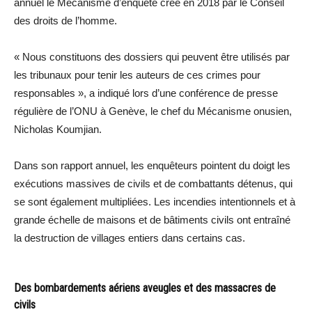
annuel le Mécanisme d’enquête créé en 2018 par le Conseil
des droits de l’homme.
« Nous constituons des dossiers qui peuvent être utilisés par
les tribunaux pour tenir les auteurs de ces crimes pour
responsables », a indiqué lors d’une conférence de presse
régulière de l’ONU à Genève, le chef du Mécanisme onusien,
Nicholas Koumjian.
Dans son rapport annuel, les enquêteurs pointent du doigt les
exécutions massives de civils et de combattants détenus, qui
se sont également multipliées. Les incendies intentionnels et à
grande échelle de maisons et de bâtiments civils ont entraîné
la destruction de villages entiers dans certains cas.
Des bombardements aériens aveugles et des massacres de
civils