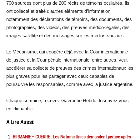
700 sources dont plus de 200 récits de témoins oculaires. Ils
ont collecté et traité d’autres éléments d’information,
notamment des déclarations de témoins, des documents, des
photographies, des vidéos, des preuves médico-légales, des
images satellite et des messages sur les médias sociaux.
Le Mécanisme, qui coopère déjà avec la Cour internationale
de justice et la Cour pénale internationale, entre autres, veut
accélérer sa collecte de preuves des crimes internationaux les
plus graves pour les partager avec ceux capables de
poursuivre les responsables, comme avec la justice argentine.
Chaque semaine, recevez Gavroche Hebdo. Inscrivez vous
en cliquant
ici
.
A Lire Aussi:
BIRMANIE – GUERRE : Les Nations Unies demandent justice après