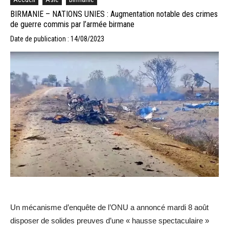
BIRMANIE – NATIONS UNIES : Augmentation notable des crimes
de guerre commis par l’armée birmane
Date de publication : 14/08/2023
Un mécanisme d’enquête de l’ONU a annoncé mardi 8 août
disposer de solides preuves d’une « hausse spectaculaire »