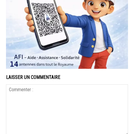
LAISSER UN COMMENTAIRE