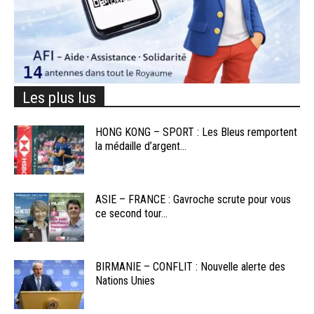
Les plus lus
HONG KONG – SPORT : Les Bleus remportent
la médaille d’argent...
ASIE – FRANCE : Gavroche scrute pour vous
ce second tour...
BIRMANIE – CONFLIT : Nouvelle alerte des
Nations Unies