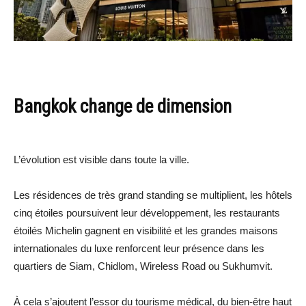
Bangkok change de dimension
L’évolution est visible dans toute la ville.
Les résidences de très grand standing se multiplient, les hôtels
cinq étoiles poursuivent leur développement, les restaurants
étoilés Michelin gagnent en visibilité et les grandes maisons
internationales du luxe renforcent leur présence dans les
quartiers de Siam, Chidlom, Wireless Road ou Sukhumvit.
À cela s’ajoutent l’essor du tourisme médical, du bien-être haut