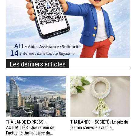
Les derniers articles
THAÏLANDE EXPRESS –
THAÏLANDE – SOCIÉTÉ : Le prix du
ACTUALITÉS : Que retenir de
jasmin s’envole avant la...
l’actualité thaïlandaise du...