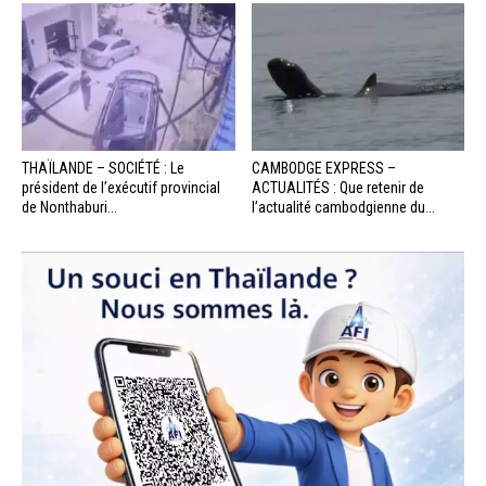
THAÏLANDE – SOCIÉTÉ : Le
CAMBODGE EXPRESS –
président de l’exécutif provincial
ACTUALITÉS : Que retenir de
de Nonthaburi...
l’actualité cambodgienne du...