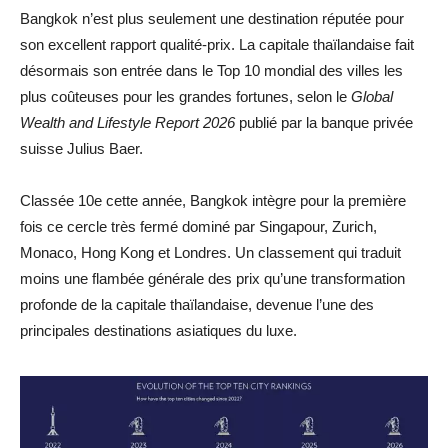
Bangkok n’est plus seulement une destination réputée pour
son excellent rapport qualité-prix. La capitale thaïlandaise fait
désormais son entrée dans le Top 10 mondial des villes les
plus coûteuses pour les grandes fortunes, selon le
Global
Wealth and Lifestyle Report 2026
publié par la banque privée
suisse Julius Baer.
Classée 10e cette année, Bangkok intègre pour la première
fois ce cercle très fermé dominé par Singapour, Zurich,
Monaco, Hong Kong et Londres. Un classement qui traduit
moins une flambée générale des prix qu’une transformation
profonde de la capitale thaïlandaise, devenue l’une des
principales destinations asiatiques du luxe.