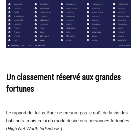
Un classement réservé aux grandes
fortunes
Le rapport de Julius Baer ne mesure pas le coût de la vie des
habitants, mais celui du mode de vie des personnes fortunées
(
High Net Worth Individuals
).