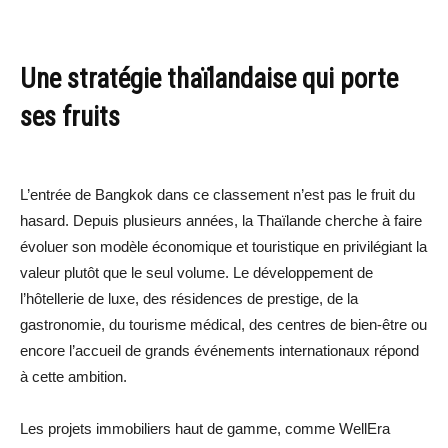
Une stratégie thaïlandaise qui porte
ses fruits
L’entrée de Bangkok dans ce classement n’est pas le fruit du
hasard. Depuis plusieurs années, la Thaïlande cherche à faire
évoluer son modèle économique et touristique en privilégiant la
valeur plutôt que le seul volume. Le développement de
l’hôtellerie de luxe, des résidences de prestige, de la
gastronomie, du tourisme médical, des centres de bien-être ou
encore l’accueil de grands événements internationaux répond
à cette ambition.
Les projets immobiliers haut de gamme, comme WellEra