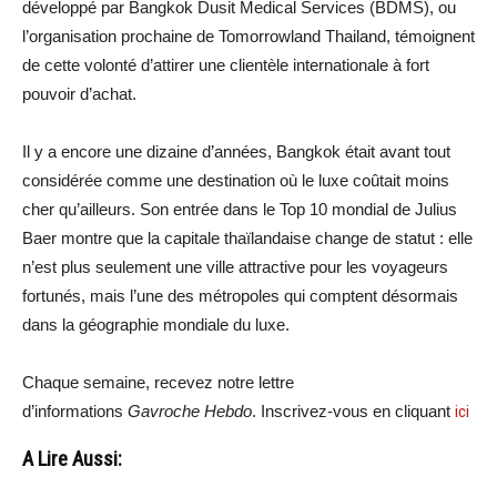
développé par Bangkok Dusit Medical Services (BDMS), ou
l’organisation prochaine de Tomorrowland Thailand, témoignent
de cette volonté d’attirer une clientèle internationale à fort
pouvoir d’achat.
Il y a encore une dizaine d’années, Bangkok était avant tout
considérée comme une destination où le luxe coûtait moins
cher qu’ailleurs. Son entrée dans le Top 10 mondial de Julius
Baer montre que la capitale thaïlandaise change de statut : elle
n’est plus seulement une ville attractive pour les voyageurs
fortunés, mais l’une des métropoles qui comptent désormais
dans la géographie mondiale du luxe.
Chaque semaine, recevez notre lettre
d’informations
Gavroche Hebdo
. Inscrivez-vous en cliquant
ici
A Lire Aussi: