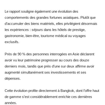
Le rapport souligne également une évolution des
comportements des grandes fortunes asiatiques. Plutôt que
d’accumuler des biens matériels, elles privilégient désormais
les expériences : séjours dans les hôtels de prestige,
gastronomie, bien-être, tourisme médical ou voyages
exclusifs.
Près de 90 % des personnes interrogées en Asie déclarent
avoir vu leur patrimoine progresser au cours des douze
derniers mois, tandis que près d’une sur deux affirme avoir
augmenté simultanément ses investissements et ses
dépenses.
Cette évolution profite directement à Bangkok, dont l’offre haut
de gamme s’est considérablement enrichie ces dernières
années.