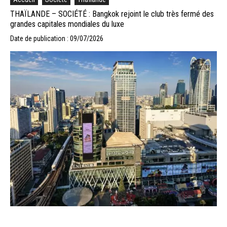
THAÏLANDE – SOCIÉTÉ : Bangkok rejoint le club très fermé des
grandes capitales mondiales du luxe
Date de publication : 09/07/2026