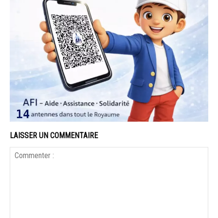
LAISSER UN COMMENTAIRE