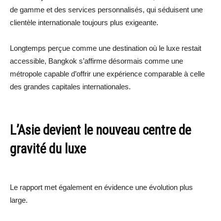
de gamme et des services personnalisés, qui séduisent une
clientèle internationale toujours plus exigeante.
Longtemps perçue comme une destination où le luxe restait
accessible, Bangkok s’affirme désormais comme une
métropole capable d’offrir une expérience comparable à celle
des grandes capitales internationales.
L’Asie devient le nouveau centre de
gravité du luxe
Le rapport met également en évidence une évolution plus
large.