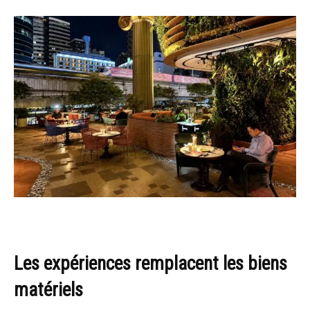
Les expériences remplacent les biens
matériels