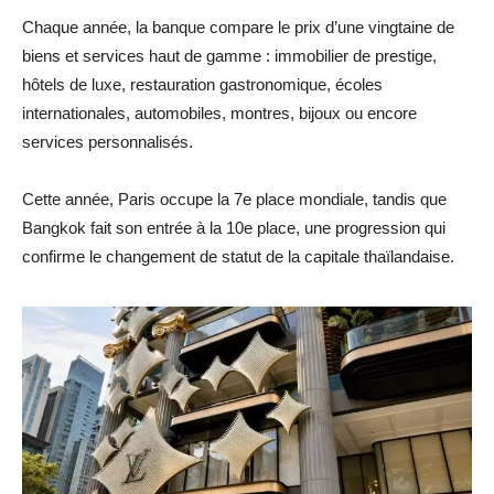
Chaque année, la banque compare le prix d’une vingtaine de
biens et services haut de gamme : immobilier de prestige,
hôtels de luxe, restauration gastronomique, écoles
internationales, automobiles, montres, bijoux ou encore
services personnalisés.
Cette année, Paris occupe la 7e place mondiale, tandis que
Bangkok fait son entrée à la 10e place, une progression qui
confirme le changement de statut de la capitale thaïlandaise.