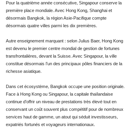
Pour la quatrième année consécutive, Singapour conserve la
première place mondiale. Avec Hong Kong, Shanghai et
désormais Bangkok, la région Asie-Pacifique compte
désormais quatre villes parmi les dix premières.
Autre enseignement marquant : selon Julius Baer, Hong Kong
est devenu le premier centre mondial de gestion de fortunes
transfrontalières, devant la Suisse. Avec Singapour, la ville
constitue désormais l’un des principaux pôles financiers de la
richesse asiatique.
Dans cet écosystème, Bangkok occupe une position originale.
Face à Hong Kong ou Singapour, la capitale thaïlandaise
continue d’offrir un niveau de prestations très élevé tout en
conservant un coût souvent plus compétitif pour de nombreux
services haut de gamme, un atout qui séduit investisseurs,
expatriés fortunés et voyageurs internationaux.