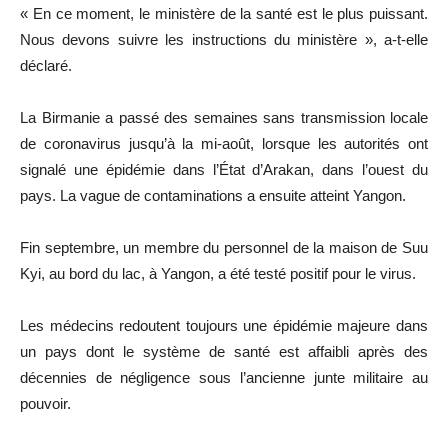
« En ce moment, le ministère de la santé est le plus puissant.
Nous devons suivre les instructions du ministère », a-t-elle
déclaré.
La Birmanie a passé des semaines sans transmission locale
de coronavirus jusqu’à la mi-août, lorsque les autorités ont
signalé une épidémie dans l’État d’Arakan, dans l’ouest du
pays. La vague de contaminations a ensuite atteint Yangon.
Fin septembre, un membre du personnel de la maison de Suu
Kyi, au bord du lac, à Yangon, a été testé positif pour le virus.
Les médecins redoutent toujours une épidémie majeure dans
un pays dont le système de santé est affaibli après des
décennies de négligence sous l’ancienne junte militaire au
pouvoir.