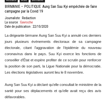
BIRMANIE – POLITIQUE: Aung San Suu Kyi empéchée de faire
campagne par la Covid 19
Journaliste : Redaction
La source :
Gavroche
Date de publication : 22/10/2020
La dirigeante birmane Aung San Suu Kyi a annulé ces derniers
jours plusieurs événements électoraux de sa campagne
électorale, citant l’aggravation de l’épidémie du nouveau
coronavirus dans le pays. Suu Kyi exerce les fonctions de
conseiller d’État et espère profiter de ce scrutin pour renforcer
la position de son parti, la Ligue Nationale pour la démocratie.
Les élections législatives auront lieu le 8 novembre.
Aung San Suu Kyi a déclaré qu’elle consultait le ministère de la
santé pour ses déplacements et qu’elle avait reçu des avis
défavorables.