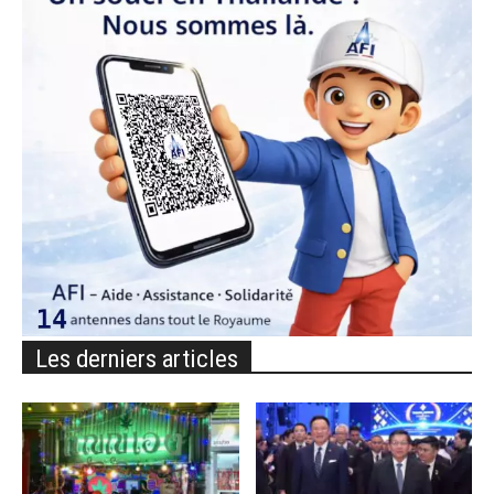
Les derniers articles