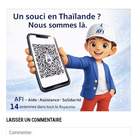
LAISSER UN COMMENTAIRE