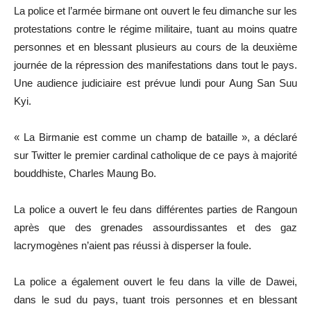
La police et l’armée birmane ont ouvert le feu dimanche sur les
protestations contre le régime militaire, tuant au moins quatre
personnes et en blessant plusieurs au cours de la deuxième
journée de la répression des manifestations dans tout le pays.
Une audience judiciaire est prévue lundi pour Aung San Suu
Kyi.
« La Birmanie est comme un champ de bataille », a déclaré
sur Twitter le premier cardinal catholique de ce pays à majorité
bouddhiste, Charles Maung Bo.
La police a ouvert le feu dans différentes parties de Rangoun
après que des grenades assourdissantes et des gaz
lacrymogènes n’aient pas réussi à disperser la foule.
La police a également ouvert le feu dans la ville de Dawei,
dans le sud du pays, tuant trois personnes et en blessant