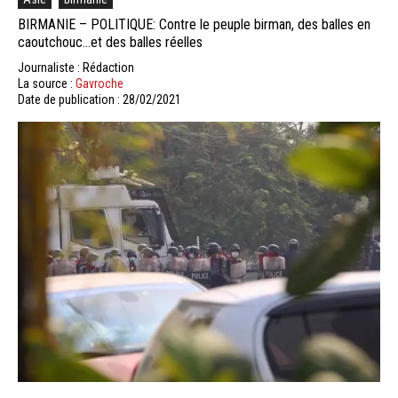
BIRMANIE – POLITIQUE: Contre le peuple birman, des balles en
caoutchouc…et des balles réelles
Journaliste : Rédaction
La source :
Gavroche
Date de publication : 28/02/2021