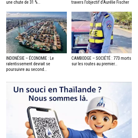
une chute de 31 %...
travers l’objectif d’Aurélie Fischer
INDONÉSIE – ÉCONOMIE : Le
CAMBODGE – SOCIÉTÉ : 773 morts
ralentissement devrait se
sur les routes au premier...
poursuivre au second...