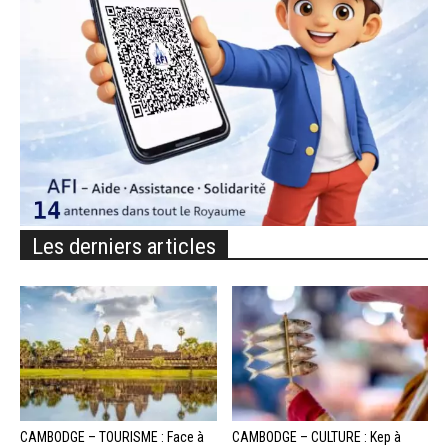
Les derniers articles
CAMBODGE – TOURISME : Face à
CAMBODGE – CULTURE : Kep à