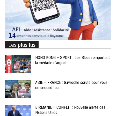
Les plus lus
HONG KONG – SPORT : Les Bleus remportent
la médaille d’argent...
ASIE – FRANCE : Gavroche scrute pour vous
ce second tour...
BIRMANIE – CONFLIT : Nouvelle alerte des
Nations Unies