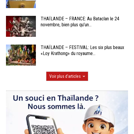
THAÏLANDE – FRANCE: Au Bataclan le 24
novembre, bien plus qu’un...
THAÏLANDE – FESTIVAL: Les six plus beaux
«Loy Krathong» du royaume...
Voir plus d'articles