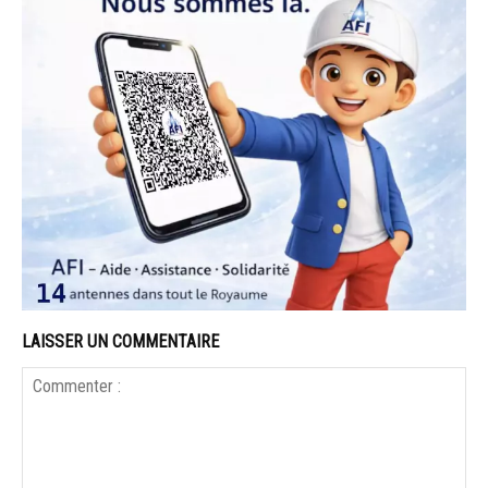
LAISSER UN COMMENTAIRE