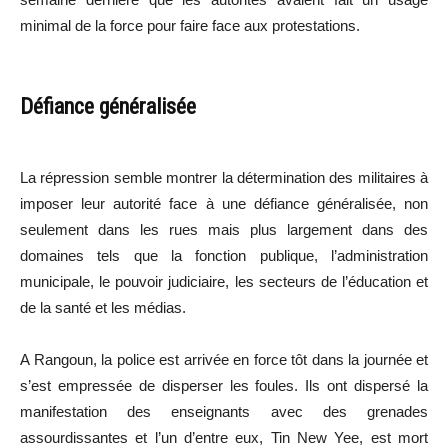
minimal de la force pour faire face aux protestations.
Défiance généralisée
La répression semble montrer la détermination des militaires à
imposer leur autorité face à une défiance généralisée, non
seulement dans les rues mais plus largement dans des
domaines tels que la fonction publique, l’administration
municipale, le pouvoir judiciaire, les secteurs de l’éducation et
de la santé et les médias.
A Rangoun, la police est arrivée en force tôt dans la journée et
s’est empressée de disperser les foules. Ils ont dispersé la
manifestation des enseignants avec des grenades
assourdissantes et l’un d’entre eux, Tin New Yee, est mort