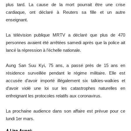
plus tard. La cause de la mort pourrait être une crise
cardiaque, ont déclaré à Reuters sa fille et un autre
enseignant.
La télévision publique MRTV a déclaré que plus de 470
personnes avaient été arrêtées samedi après que la police ait
lancé la répression à l’échelle nationale.
Aung San Suu Kyi, 75 ans, a passé près de 15 ans en
résidence surveillée pendant le régime militaire. Elle est
accusée d’avoir importé illégalement six talkies-walkies et
d’avoir violé une loi sur les catastrophes naturelles en
enfreignant les protocoles relatifs aux coronavirus.
La prochaine audience dans son affaire est prévue pour ce
lundi 1er mars.