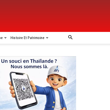
pe
Histoire Et Patrimoine