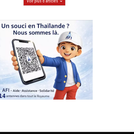
Voir plus d'articles