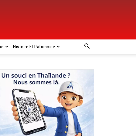
pe
Histoire Et Patrimoine