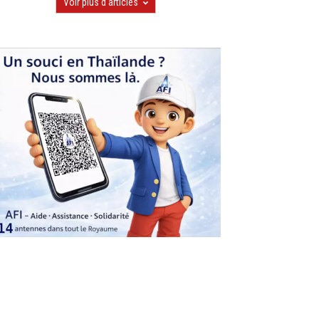
Voir plus d'articles