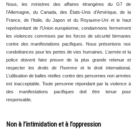
Nous, les ministres des affaires étrangères du G7 de
l’Allemagne, du Canada, des États-Unis d’Amérique, de la
France, de l’Italie, du Japon et du Royaume-Uni et le haut
représentant de l’Union européenne, condamnons fermement
les violences commises par les forces de sécurité birmanes
contre des manifestations pacifiques. Nous présentons nos
condoléances pour les pertes de vies humaines. L’armée et la
police doivent faire preuve de la plus grande retenue et
respecter les droits de l’homme et le droit international.
L’utilisation de balles réelles contre des personnes non armées
est inacceptable. Toute personne répondant par la violence à
des manifestations pacifiques doit être tenue pour
responsable.
Non à l’intimidation et à l’oppression