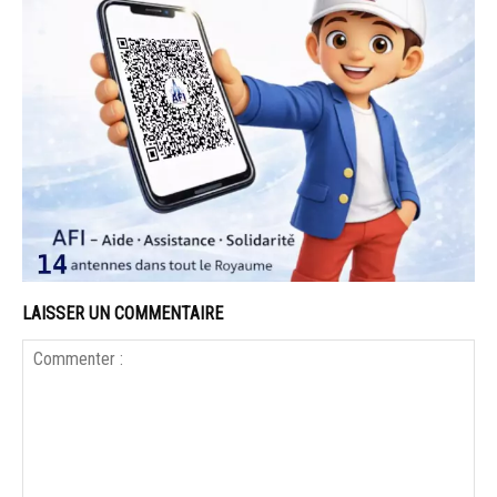
LAISSER UN COMMENTAIRE