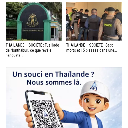
THAÏLANDE – SOCIÉTÉ : Fusillade
THAÏLANDE – SOCIÉTÉ : Sept
de Nonthaburi, ce que révèle
morts et 15 blessés dans une...
l’enquête...