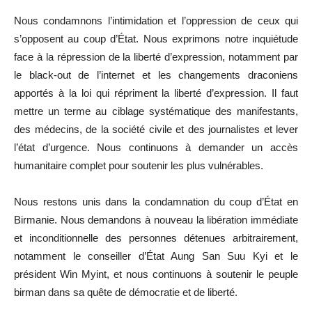
Nous condamnons l’intimidation et l’oppression de ceux qui
s’opposent au coup d’État. Nous exprimons notre inquiétude
face à la répression de la liberté d’expression, notamment par
le black-out de l’internet et les changements draconiens
apportés à la loi qui répriment la liberté d’expression. Il faut
mettre un terme au ciblage systématique des manifestants,
des médecins, de la société civile et des journalistes et lever
l’état d’urgence. Nous continuons à demander un accès
humanitaire complet pour soutenir les plus vulnérables.
Nous restons unis dans la condamnation du coup d’État en
Birmanie. Nous demandons à nouveau la libération immédiate
et inconditionnelle des personnes détenues arbitrairement,
notamment le conseiller d’État Aung San Suu Kyi et le
président Win Myint, et nous continuons à soutenir le peuple
birman dans sa quête de démocratie et de liberté.