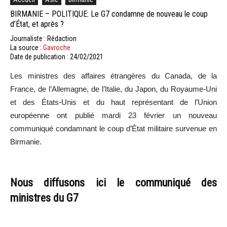
BIRMANIE – POLITIQUE: Le G7 condamne de nouveau le coup
d’État, et après ?
Journaliste : Rédaction
La source :
Gavroche
Date de publication : 24/02/2021
Les ministres des affaires étrangères du Canada, de la
France, de l’Allemagne, de l’Italie, du Japon, du Royaume-Uni
et des États-Unis et du haut représentant de l’Union
européenne ont publié mardi 23 février un nouveau
communiqué condamnant le coup d’État militaire survenue en
Birmanie.
Nous diffusons ici le communiqué des
ministres du G7