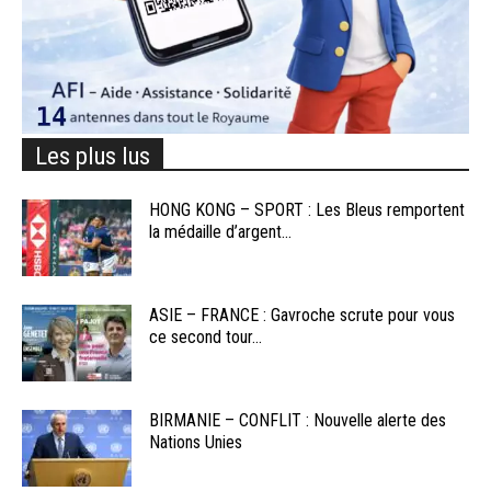
Les plus lus
HONG KONG – SPORT : Les Bleus remportent
la médaille d’argent...
ASIE – FRANCE : Gavroche scrute pour vous
ce second tour...
BIRMANIE – CONFLIT : Nouvelle alerte des
Nations Unies