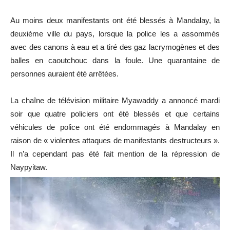
Au moins deux manifestants ont été blessés à Mandalay, la
deuxième ville du pays, lorsque la police les a assommés
avec des canons à eau et a tiré des gaz lacrymogènes et des
balles en caoutchouc dans la foule. Une quarantaine de
personnes auraient été arrêtées.
La chaîne de télévision militaire Myawaddy a annoncé mardi
soir que quatre policiers ont été blessés et que certains
véhicules de police ont été endommagés à Mandalay en
raison de « violentes attaques de manifestants destructeurs ».
Il n’a cependant pas été fait mention de la répression de
Naypyitaw.