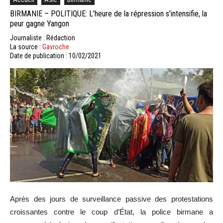
BIRMANIE – POLITIQUE: L’heure de la répression s’intensifie, la
peur gagne Yangon
Journaliste : Rédaction
La source :
Gavroche
Date de publication : 10/02/2021
Après des jours de surveillance passive des protestations
croissantes contre le coup d’État, la police birmane a