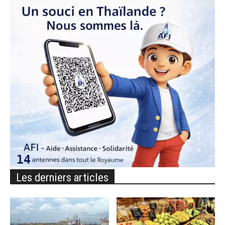
Les derniers articles