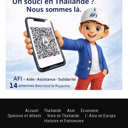
Accueil
Thaïlande
Asie
Économie
Opinions et débats
Vivre en Thaïlande
L’ Asie en Europe
Histoire et Patrimoine