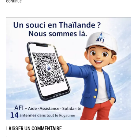
continue
LAISSER UN COMMENTAIRE