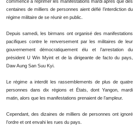
commencé à réprimer les manifestations mardi après que des
centaines de milliers de personnes aient défié l’interdiction du
régime militaire de se réunir en public.
Depuis samedi, les birmans ont organisé des manifestations
pacifiques contre le renversement par les militaires de leur
gouvernement démocratiquement élu et l’arrestation du
président U Win Myint et de la dirigeante de facto du pays,
Daw Aung San Suu Kyi.
Le régime a interdit les rassemblements de plus de quatre
personnes dans dix régions et États, dont Yangon, mardi
matin, alors que les manifestations prenaient de l’ampleur.
Cependant, des dizaines de milliers de personnes ont ignoré
l’ordre et ont envahi les rues du pays.