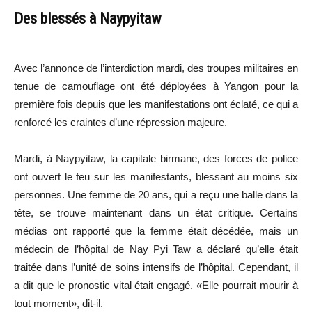
Des blessés à Naypyitaw
Avec l’annonce de l’interdiction mardi, des troupes militaires en
tenue de camouflage ont été déployées à Yangon pour la
première fois depuis que les manifestations ont éclaté, ce qui a
renforcé les craintes d’une répression majeure.
Mardi, à Naypyitaw, la capitale birmane, des forces de police
ont ouvert le feu sur les manifestants, blessant au moins six
personnes. Une femme de 20 ans, qui a reçu une balle dans la
tête, se trouve maintenant dans un état critique. Certains
médias ont rapporté que la femme était décédée, mais un
médecin de l’hôpital de Nay Pyi Taw a déclaré qu’elle était
traitée dans l’unité de soins intensifs de l’hôpital. Cependant, il
a dit que le pronostic vital était engagé. «Elle pourrait mourir à
tout moment», dit-il.