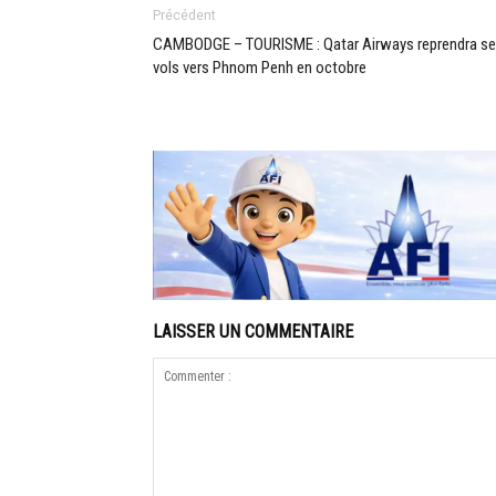
Précédent
CAMBODGE – TOURISME : Qatar Airways reprendra s
vols vers Phnom Penh en octobre
LAISSER UN COMMENTAIRE