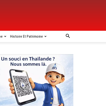
pe
Histoire Et Patrimoine