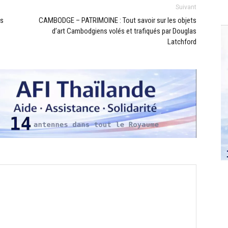
Suivant
es
CAMBODGE – PATRIMOINE : Tout savoir sur les objets
d’art Cambodgiens volés et trafiqués par Douglas
Latchford