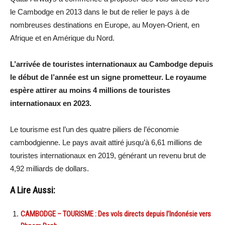
le Cambodge en 2013 dans le but de relier le pays à de
nombreuses destinations en Europe, au Moyen-Orient, en
Afrique et en Amérique du Nord.
L’arrivée de touristes internationaux au Cambodge depuis
le début de l’année est un signe prometteur. Le royaume
espère attirer au moins 4 millions de touristes
internationaux en 2023.
Le tourisme est l’un des quatre piliers de l’économie
cambodgienne. Le pays avait attiré jusqu’à 6,61 millions de
touristes internationaux en 2019, générant un revenu brut de
4,92 milliards de dollars.
A Lire Aussi:
CAMBODGE – TOURISME : Des vols directs depuis l’Indonésie vers