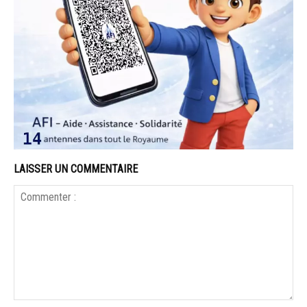
LAISSER UN COMMENTAIRE