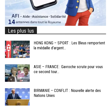
Les plus lus
HONG KONG – SPORT : Les Bleus remportent
la médaille d’argent...
ASIE – FRANCE : Gavroche scrute pour vous
ce second tour...
BIRMANIE – CONFLIT : Nouvelle alerte des
Nations Unies