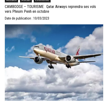
CAMBODGE – TOURISME : Qatar Airways reprendra ses vols
vers Phnom Penh en octobre
Date de publication : 10/03/2023