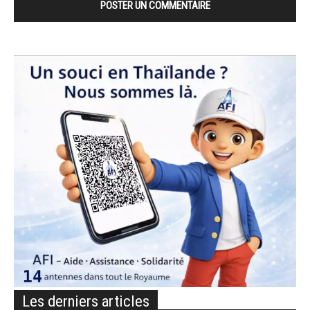
Les derniers articles