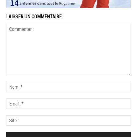
LAISSER UN COMMENTAIRE