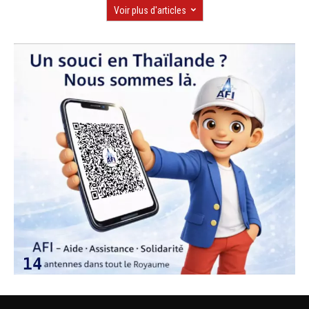
Voir plus d'articles