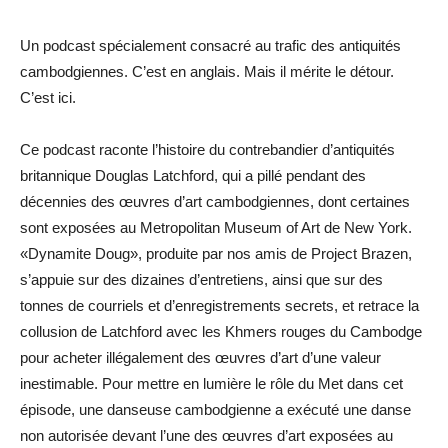
Un podcast spécialement consacré au trafic des antiquités
cambodgiennes. C’est en anglais. Mais il mérite le détour.
C’est ici.
Ce podcast raconte l’histoire du contrebandier d’antiquités
britannique Douglas Latchford, qui a pillé pendant des
décennies des œuvres d’art cambodgiennes, dont certaines
sont exposées au Metropolitan Museum of Art de New York.
«Dynamite Doug», produite par nos amis de Project Brazen,
s’appuie sur des dizaines d’entretiens, ainsi que sur des
tonnes de courriels et d’enregistrements secrets, et retrace la
collusion de Latchford avec les Khmers rouges du Cambodge
pour acheter illégalement des œuvres d’art d’une valeur
inestimable. Pour mettre en lumière le rôle du Met dans cet
épisode, une danseuse cambodgienne a exécuté une danse
non autorisée devant l’une des œuvres d’art exposées au