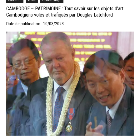
CAMBODGE – PATRIMOINE : Tout savoir sur les objets d’art
Cambodgiens volés et trafiqués par Douglas Latchford
Date de publication : 10/03/2023