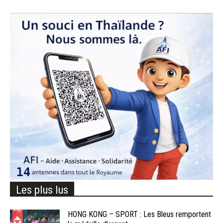
Les plus lus
HONG KONG – SPORT : Les Bleus remportent