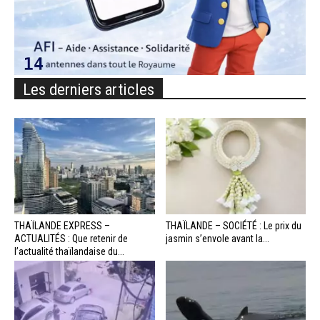
Les derniers articles
THAÏLANDE EXPRESS –
THAÏLANDE – SOCIÉTÉ : Le prix du
ACTUALITÉS : Que retenir de
jasmin s’envole avant la...
l’actualité thaïlandaise du...