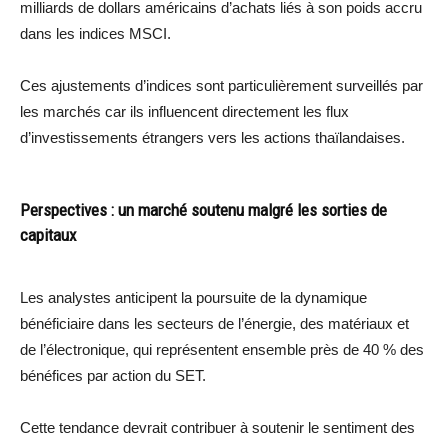
milliards de dollars américains d’achats liés à son poids accru
dans les indices MSCI.
Ces ajustements d’indices sont particulièrement surveillés par
les marchés car ils influencent directement les flux
d’investissements étrangers vers les actions thaïlandaises.
Perspectives : un marché soutenu malgré les sorties de
capitaux
Les analystes anticipent la poursuite de la dynamique
bénéficiaire dans les secteurs de l’énergie, des matériaux et
de l’électronique, qui représentent ensemble près de 40 % des
bénéfices par action du SET.
Cette tendance devrait contribuer à soutenir le sentiment des