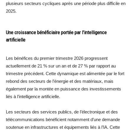
plusieurs secteurs cycliques après une période plus difficile en
2025.
Une croissance bénéficiaire portée par l’intelligence
artificielle
Les bénéfices du premier trimestre 2026 progressent
actuellement de 21 % sur un an et de 27 % par rapport au
trimestre précédent. Cette dynamique est alimentée par le fort
rebond des secteurs de l’énergie et des matériaux, mais
également par la montée en puissance des investissements
liés à l’intelligence artificielle.
Les secteurs des services publics, de l’électronique et des
télécommunications bénéficient notamment d’une demande
soutenue en infrastructures et équipements liés à l’IA. Cette