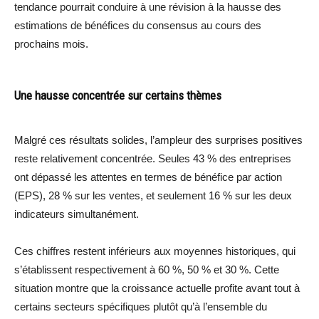
tendance pourrait conduire à une révision à la hausse des
estimations de bénéfices du consensus au cours des
prochains mois.
Une hausse concentrée sur certains thèmes
Malgré ces résultats solides, l’ampleur des surprises positives
reste relativement concentrée. Seules 43 % des entreprises
ont dépassé les attentes en termes de bénéfice par action
(EPS), 28 % sur les ventes, et seulement 16 % sur les deux
indicateurs simultanément.
Ces chiffres restent inférieurs aux moyennes historiques, qui
s’établissent respectivement à 60 %, 50 % et 30 %. Cette
situation montre que la croissance actuelle profite avant tout à
certains secteurs spécifiques plutôt qu’à l’ensemble du