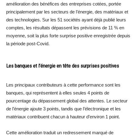
amélioration des bénéfices des entreprises cotées, portée
principalement par les secteurs de l’énergie, des matériaux et
des technologies. Sur les 51 sociétés ayant déjà publié leurs
comptes, les résultats dépassent les prévisions de 11 % en
moyenne, soit la plus forte surprise positive enregistrée depuis
la période post-Covid.
Les banques et l’énergie en tête des surprises positives
Les principaux contributeurs à cette performance sont les
banques, qui représentent à elles seules 4 points de
pourcentage du dépassement global des attentes. Le secteur
de l’énergie ajoute 3 points, tandis que l’électronique et les
matériaux contribuent chacun à hauteur d’environ 1 point.
Cette amélioration traduit un redressement marqué de