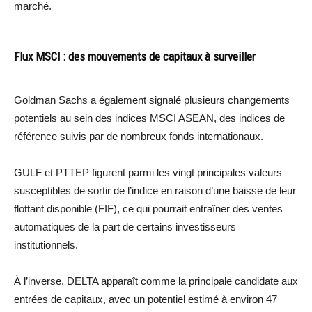
marché.
Flux MSCI : des mouvements de capitaux à surveiller
Goldman Sachs a également signalé plusieurs changements
potentiels au sein des indices MSCI ASEAN, des indices de
référence suivis par de nombreux fonds internationaux.
GULF et PTTEP figurent parmi les vingt principales valeurs
susceptibles de sortir de l’indice en raison d’une baisse de leur
flottant disponible (FIF), ce qui pourrait entraîner des ventes
automatiques de la part de certains investisseurs
institutionnels.
À l’inverse, DELTA apparaît comme la principale candidate aux
entrées de capitaux, avec un potentiel estimé à environ 47