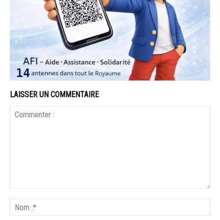
LAISSER UN COMMENTAIRE