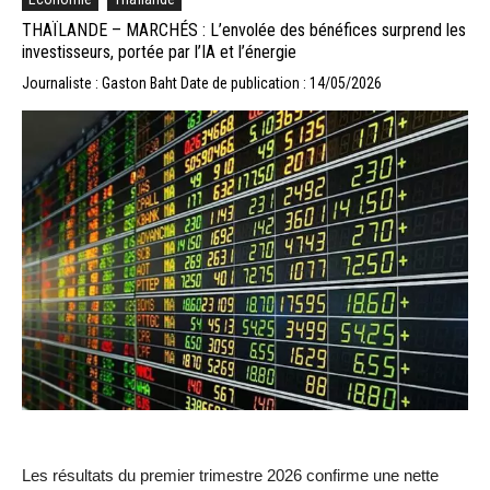
THAÏLANDE – MARCHÉS : L’envolée des bénéfices surprend les
investisseurs, portée par l’IA et l’énergie
Journaliste : Gaston Baht
Date de publication : 14/05/2026
Les résultats du premier trimestre 2026 confirme une nette