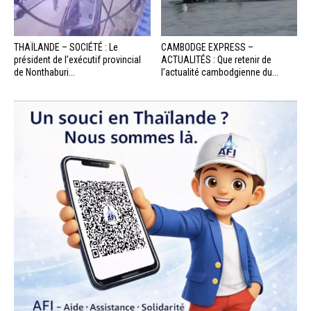
THAÏLANDE – SOCIÉTÉ : Le
CAMBODGE EXPRESS –
président de l’exécutif provincial
ACTUALITÉS : Que retenir de
de Nonthaburi...
l’actualité cambodgienne du...